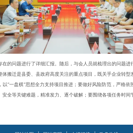
在的问题进行了详细汇报。随后，与会人员就梳理出的问题进
体搬迁是县委、县政府高度关注的重点项目，既关乎企业转型发
，以“一盘棋”思想全力支持项目推进；要做好风险防范，严格依
、安全等关键难题，精准发力、逐个破解；要围绕各项任务时间