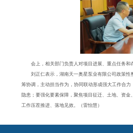
会上，相关部门负责人对项目进展、重点任务和存
刘正仁表示，湖南天一奥星泵业有限公司政策性整
筹协调，主动担当作为，协同联动形成强大工作合力
隐患；要强化要素保障，聚焦项目征迁、土地、资金
工作压茬推进、落地见效。（雷怡慧）