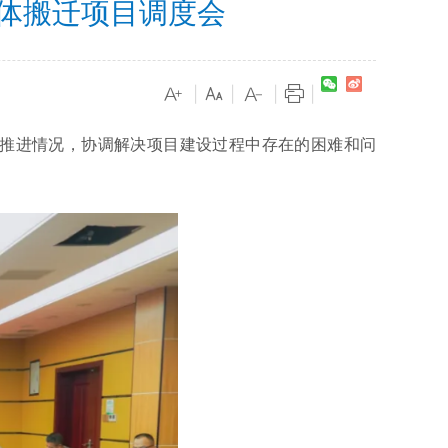
体搬迁项目调度会
|
|
|
|
推进情况，协调解决项目建设过程中存在的困难和问