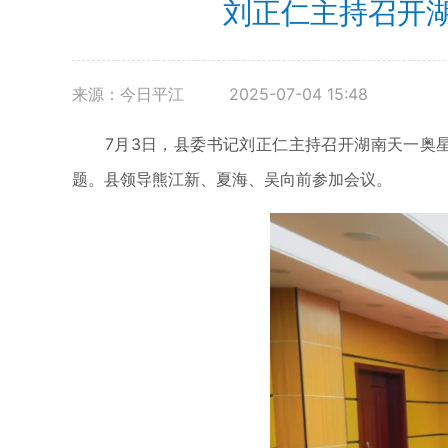
刘正仁主持召开
来源：今日平江
2025-07-04 15:48
7月3日，县委书记刘正仁主持召开湖南天一奥星
题。县领导熊江新、夏海、吴向前参加会议。