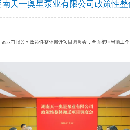
湖南天一奥星泵业有限公司政策性整
泵业有限公司政策性整体搬迁项目调度会，全面梳理当前工作