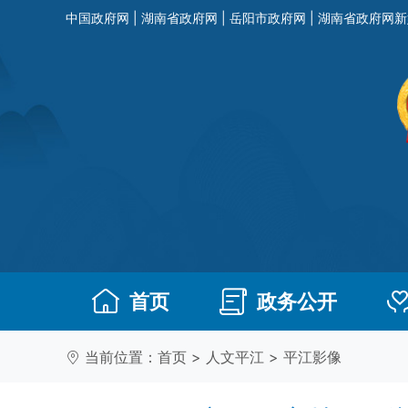
中国政府网
|
湖南省政府网
|
岳阳市政府网
|
湖南省政府网新
首页
政务公开
当前位置：
首页
>
人文平江
>
平江影像