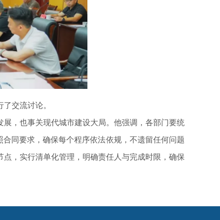
行了交流讨论。
展，也事关现代城市建设大局。他强调，各部门要统
照合同要求，确保每个程序依法依规，不遗留任何问题
节点，实行清单化管理，明确责任人与完成时限，确保