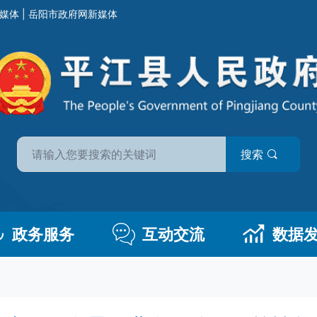
媒体
|
岳阳市政府网新媒体
搜索
政务服务
互动交流
数据