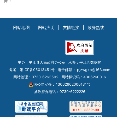
海！
网站地图
|
网站声明
|
友情链接
|
政务热线
主办：平江县人民政府办公室
承办：平江县数据局
备案：
湘ICP备05013451号
电子邮箱：
pjzwgkb@163.com
网站管理：0730-6263502
网站标识码：4306260016
湘公网安备：43062602000131号
县政府办电话：0730-6222226