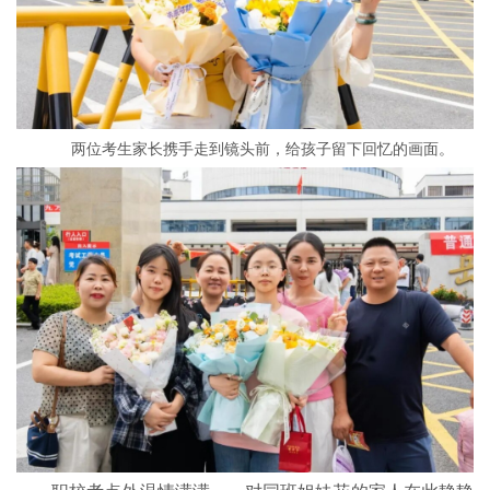
两位考生家长携手走到镜头前，给孩子留下回忆的画面。