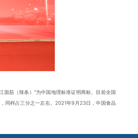
"平江面筋（辣条）"为中国地理标准证明商标。目前全国
，同样占三分之一左右。2021年9月23日，中国食品