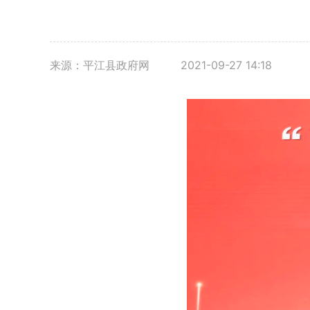
来源：平江县政府网
2021-09-27 14:18