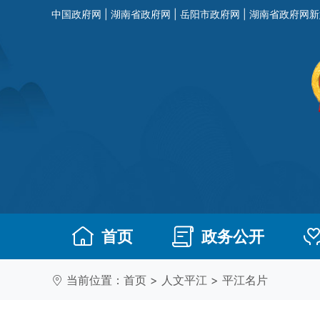
中国政府网
|
湖南省政府网
|
岳阳市政府网
|
湖南省政府网新
首页
政务公开
当前位置：
首页
>
人文平江
>
平江名片