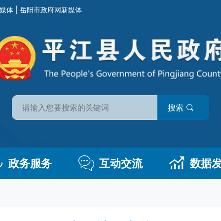
媒体
|
岳阳市政府网新媒体
搜索
政务服务
互动交流
数据