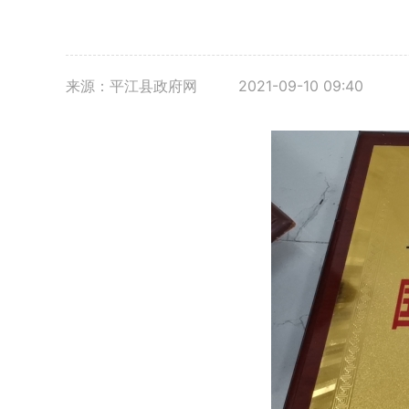
来源：平江县政府网
2021-09-10 09:40