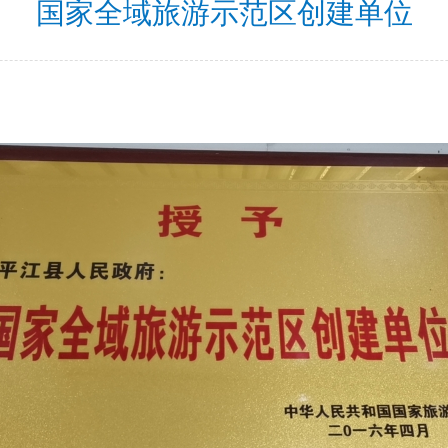
国家全域旅游示范区创建单位