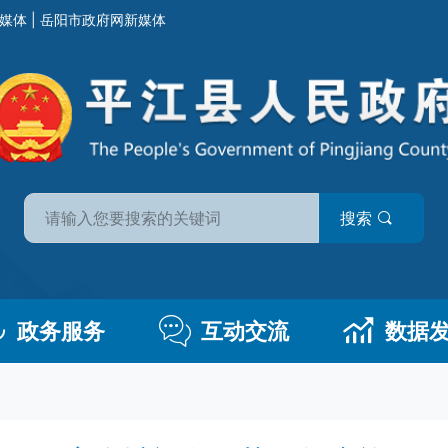
媒体
|
岳阳市政府网新媒体
搜索
政务服务
互动交流
数据