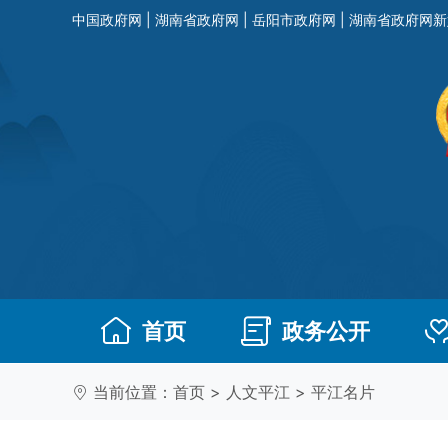
中国政府网
|
湖南省政府网
|
岳阳市政府网
|
湖南省政府网新
首页
政务公开
当前位置：
首页
>
人文平江
>
平江名片