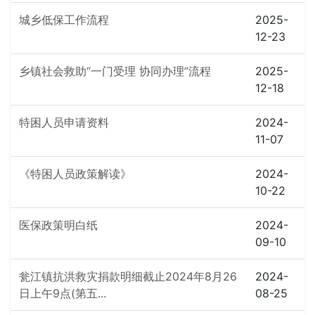
城乡低保工作流程
2025-
12-23
乡镇社会救助“一门受理 协同办理”流程
2025-
12-18
特困人员申请资料
2024-
11-07
《特困人员政策解读》
2024-
10-22
医保政策明白纸
2024-
09-10
瓮江镇抗洪救灾捐款明细截止2024年8月26
2024-
日上午9点(第五...
08-25