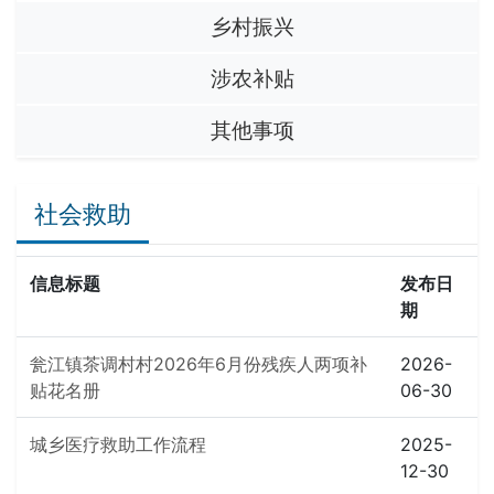
乡村振兴
涉农补贴
其他事项
社会救助
信息标题
发布日
期
瓮江镇茶调村村2026年6月份残疾人两项补
2026-
贴花名册
06-30
城乡医疗救助工作流程
2025-
12-30