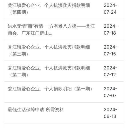
瓮江镇爱心企业、个人抗洪救灾捐款明细
2024-
（第四期）
07-24
洪水无情“商”有情 一方有难八方援——瓮江
2024-
商会、广东江门鹤山...
07-18
瓮江镇爱心企业、个人抗洪救灾捐款明细
2024-
（第三期）
07-15
瓮江镇爱心企业、个人抗洪救灾捐款明细
2024-
（第二期）
07-12
瓮江镇爱心企业、个人捐款明细（第一期）
2024-
07-07
最低生活保障申请 所需资料
2024-
06-13