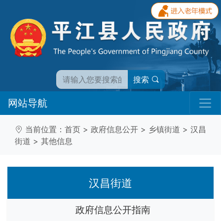
搜索
网站导航
当前位置：
首页
>
政府信息公开
>
乡镇街道
>
汉昌
街道
>
其他信息
汉昌街道
政府信息公开指南