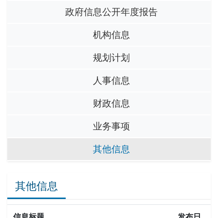
政府信息公开年度报告
机构信息
规划计划
人事信息
财政信息
业务事项
其他信息
其他信息
信息标题
发布日