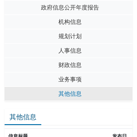
政府信息公开年度报告
机构信息
规划计划
人事信息
财政信息
业务事项
其他信息
其他信息
信息标题
发布日