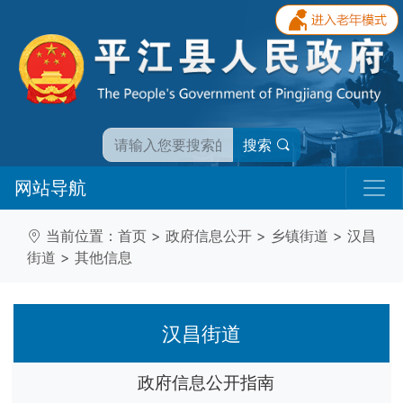
搜索
网站导航
当前位置：
首页
>
政府信息公开
>
乡镇街道
>
汉昌
街道
>
其他信息
汉昌街道
政府信息公开指南