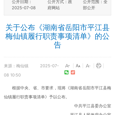
公开日期：
公开方式：政
公开范围：全
2025-07-08
府网站
部公开
关于公布《湖南省岳阳市平江县
梅仙镇履行职责事项清单》的公
告
来源：梅仙镇
2025-07-
|
|
|
|
08 10:50
根据中央、省、市要求，现将《湖南省岳阳市平江县梅
仙镇履行职责事项清单》予以公布。
中共平江县委办公室
平江县人民政府办公室