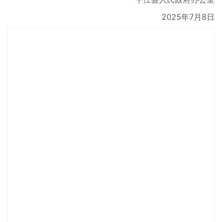
2025年7月8日