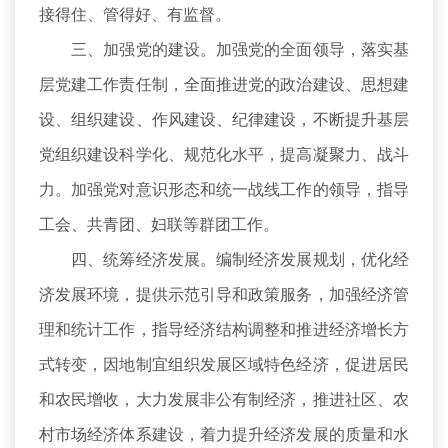
接得住、管得好、有监督。
三、加强党的建设。加强党的全面领导，落实基
层党建工作责任制，全面推进党的政治建设、思想建
设、组织建设、作风建设、纪律建设，不断提升基层
党组织建设科学化、规范化水平，提高凝聚力、战斗
力。加强党对意识形态和统一战线工作的领导，指导
工会、共青团、妇联等群团工作。
四、统筹经济发展。编制经济发展规划，优化经
济发展环境，提供示范引导和政策服务，加强经济管
理和统计工作，指导经济结构调整和推进经济增长方
式转变，因地制宜组织发展区域特色经济，促进居民
和农民增收，大力发展非公有制经济，推进社区、农
村市场经济体系建设，着力提升经济发展的质量和水