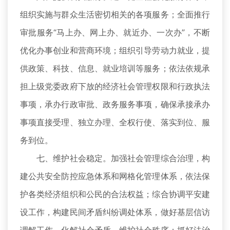
组织实施与群众生活密切相关的各项服务；全面推行
审批服务“马上办、网上办、就近办、一次办”，不断
优化办事创业和营商环境；组织引导劳动力就业，提
供政策、科技、信息、就业培训等服务；依法依规承
担上级党委政府下放的经济社会管理权限和行政执法
事项，承办行政审批、政务服务事项，确保承接承办
事项直接受理、独立办理、全权行使、落实到位、服
务到位。
七、维护社会稳定。加强社会管理综合治理，构
建公共安全防控应急体系和网格化管理体系，依法保
护各类经济组织和公民的合法权益；综合协调平安建
设工作，构建民间矛盾纠纷调处体系，做好基层信访