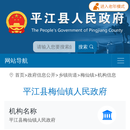
搜索
网站导航
首页
>
政府信息公开
>
乡镇街道
>
梅仙镇
>
机构信息
平江县梅仙镇人民政府
机构名称
平江县梅仙镇人民政府