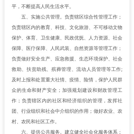
平，不断提高人民生活水平。
五、实施公共管理。负责辖区综合性管理工作；
负责辖区内的教育、科技、文化旅游、不可移动文物
保护、体育、卫生健康、民政优抚、人力资源、社会
保障、医疗保障、人民武装、自然资源等管理工作；
负责做好安全生产、应急救援、生态环境保护、社会
救助、扶贫助残、殡葬管理、流动人员管理等工作;
及时上报和处置重大社情、疫情、险情，保护人民群
众的生命和财产安全；加强规划建设和财政管理工
作；负责辖区内的社区和经济组织的管理，发挥社
团、行业组织和社会中介组织的作用；做好农业、农
村、农民和社区工作。
六、提供公共服务。建立健全社会化服务体系；