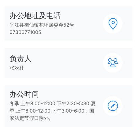
办公地址及电话
平江县梅仙镇花坪居委会52号
07306771005
负责人
张欢桂
办公时间
冬季:上午8:00-12:00,下午2:30-5:30 夏
季:上午8:00-12:00,下午3:00-6:00，国
家法定节假日除外。