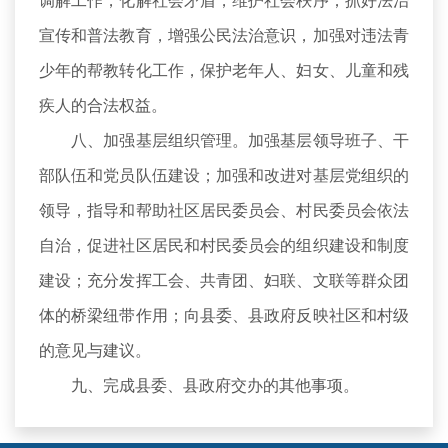
调解工作，化解社会矛盾，维护社会秩序；抓好法治
宣传和普法教育，增强公民法治意识，加强对违法青
少年的帮教转化工作，保护老年人、妇女、儿童和残
疾人的合法权益。
八、加强基层组织管理。加强基层领导班子、干
部队伍和党员队伍建设；加强和改进对基层党组织的
领导，指导和帮助社区居民委员会、村民委员会依法
自治，促进社区居民和村民委员会的组织建设和制度
建设；充分发挥工会、共青团、妇联、文联等群众团
体的桥梁纽带作用；向县委、县政府反映社区和村级
的意见与建议。
九、完成县委、县政府交办的其他事项。