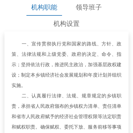
机构职能
领导班子
机构设置
一、宣传贯彻执行党和国家的路线、方针、政
策、法律法规和上级党委、政府的决定、命令、指
示；坚持依法行政，推进民主政治，加强基层政权建
设；制定本乡镇经济社会发展规划和年度计划并组织
实施。
二、认真履行法律、法规、规章规定的乡镇职
责，承担省人民政府颁布的乡镇权力清单、责任清单
和省市人民政府赋予的经济社会管理权限等法定职责
和赋权职责。确保赋权、委托下放、服务前移等事项