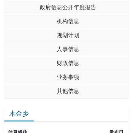
政府信息公开年度报告
机构信息
规划计划
人事信息
财政信息
业务事项
其他信息
木金乡
信息标题
发布日