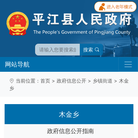
搜索
网站导航
当前位置：
首页
>
政府信息公开
>
乡镇街道
>
木金
乡
木金乡
政府信息公开指南