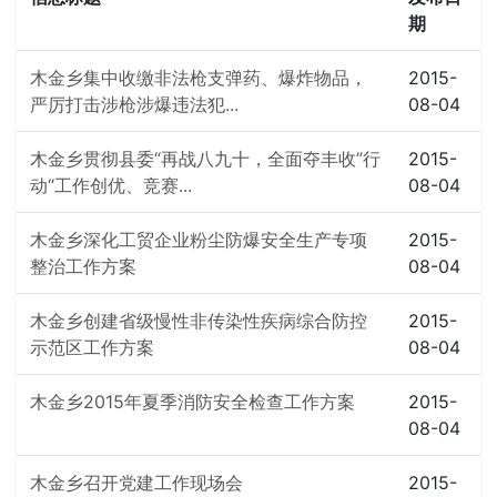
期
木金乡集中收缴非法枪支弹药、爆炸物品，
2015-
严厉打击涉枪涉爆违法犯...
08-04
木金乡贯彻县委“再战八九十，全面夺丰收”行
2015-
动“工作创优、竞赛...
08-04
木金乡深化工贸企业粉尘防爆安全生产专项
2015-
整治工作方案
08-04
木金乡创建省级慢性非传染性疾病综合防控
2015-
示范区工作方案
08-04
木金乡2015年夏季消防安全检查工作方案
2015-
08-04
木金乡召开党建工作现场会
2015-