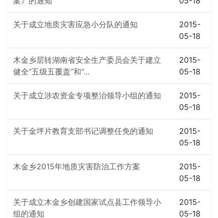
案》的通知
05-18
关于成立地质灾害应急小分队的通知
2015-
05-18
木金乡层转湖南省安全生产委员会关于建立
2015-
健全“五级五覆盖”和“...
05-18
关于成立涉农资金专项整治领导小组的通知
2015-
05-18
关于金坪片教育支部书记调整任免的通知
2015-
05-18
木金乡2015年地质灾害防治工作方案
2015-
05-18
关于成立木金乡创建国家试点县工作领导小
2015-
组的通知
05-18