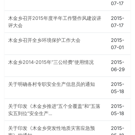
07-17
木金乡召开2015年度半年工作暨作风建设讲
2015-
评大会
07-17
木金乡召开全乡环境保护工作大会
2015-
07-01
木金乡2014-2015年“三公经费”使用情况
2015-
06-29
关于明确各村专职安全生产信息员的通知
2015-
05-18
关于印发《木金乡推进“五个全覆盖”和“五落
2015-
实五到位”安全生产...
05-18
关于印发《木金乡突发性地质灾害应急预
2015-