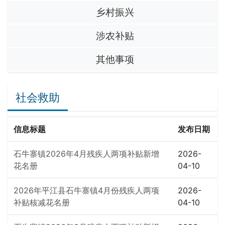
乡村振兴
涉农补贴
其他事项
社会救助
信息标题
发布日期
石牛寨镇2026年4月残疾人两项补贴新增
2026-
花名册
04-10
2026年平江县石牛寨镇4月份残疾人两项
2026-
补贴核减花名册
04-10