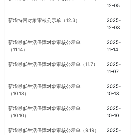
12-05
新增特困对象审核公示单（12.3）
2025-
12-03
新增最低生活保障对象审核公示单
2025-
（11.14）
11-14
新增最低生活保障对象审核公示单（11.7）
2025-
11-07
新增最低生活保障对象审核公示单
2025-
（10.13）
10-13
新增最低生活保障对象审核公示单
2025-
（10.10）
10-10
新增最低生活保障对象审核公示单（9.19）
2025-