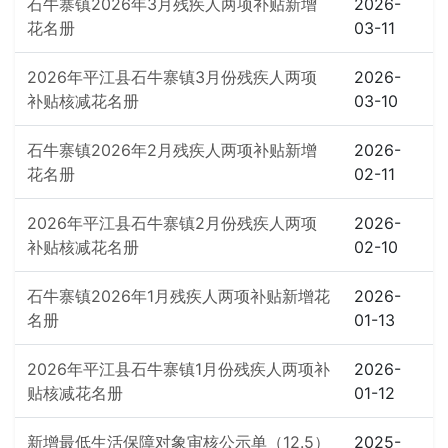
石牛寨镇2026年3月残疾人两项补贴新增
2026-
花名册
03-11
2026年平江县石牛寨镇3月份残疾人两项
2026-
补贴核减花名册
03-10
石牛寨镇2026年2月残疾人两项补贴新增
2026-
花名册
02-11
2026年平江县石牛寨镇2月份残疾人两项
2026-
补贴核减花名册
02-10
石牛寨镇2026年1月残疾人两项补贴新增花
2026-
名册
01-13
2026年平江县石牛寨镇1月份残疾人两项补
2026-
贴核减花名册
01-12
新增最低生活保障对象审核公示单（12.5）
2025-