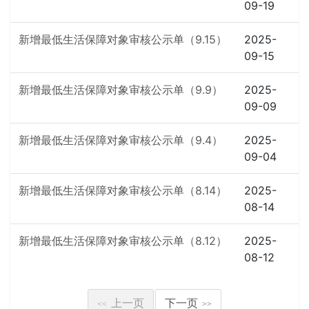
09-19
新增最低生活保障对象审核公示单（9.15）
2025-
09-15
新增最低生活保障对象审核公示单（9.9）
2025-
09-09
新增最低生活保障对象审核公示单（9.4）
2025-
09-04
新增最低生活保障对象审核公示单（8.14）
2025-
08-14
新增最低生活保障对象审核公示单（8.12）
2025-
08-12
上一页
下一页
<<
>>