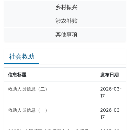
乡村振兴
涉农补贴
其他事项
社会救助
信息标题
发布日期
救助人员信息（二）
2026-03-
17
救助人员信息（一）
2026-03-
17