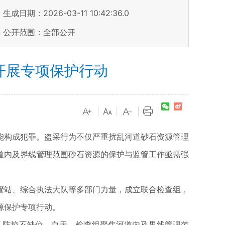
生成日期：2026-03-11 10:42:36.0
公开范围：全部公开
开展专项保护行动
|
|
|
|
构成犯罪。盗采行为不仅严重扰乱河道砂石资源管理
道内及界线管理范围砂石资源的保护与监管工作亟需强
站、综合执法大队等多部门力量，成立联合检查组，
源保护专项行动。
、防控不缺位。白天，检查组聚焦河道内及界线管理范