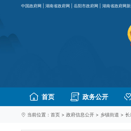
中国政府网
|
湖南省政府网
|
岳阳市政府网
|
湖南省政府网新
首页
政务公开
当前位置：
首页
>
政府信息公开
>
乡镇街道
>
长