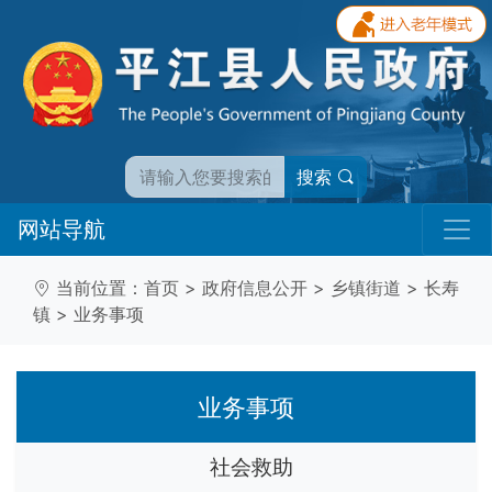
搜索
网站导航
当前位置：
首页
>
政府信息公开
>
乡镇街道
>
长寿
镇
>
业务事项
业务事项
社会救助