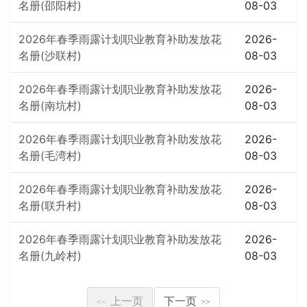
名册(邵阳村)
08-03
2026年春季雨露计划职业教育补助发放花
2026-
名册(沙联村)
08-03
2026年春季雨露计划职业教育补助发放花
2026-
名册(南坑村)
08-03
2026年春季雨露计划职业教育补助发放花
2026-
名册(毛湾村)
08-03
2026年春季雨露计划职业教育补助发放花
2026-
名册(联升村)
08-03
2026年春季雨露计划职业教育补助发放花
2026-
名册(九岭村)
08-03
上一页
下一页
<<
>>