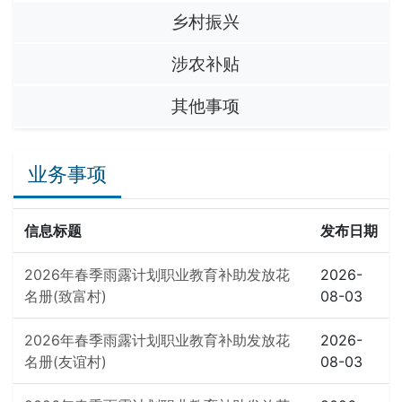
乡村振兴
涉农补贴
其他事项
业务事项
信息标题
发布日期
2026年春季雨露计划职业教育补助发放花
2026-
名册(致富村)
08-03
2026年春季雨露计划职业教育补助发放花
2026-
名册(友谊村)
08-03