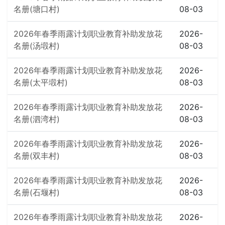
名册(塘口村)
08-03
2026年春季雨露计划职业教育补助发放花
2026-
名册(汤塅村)
08-03
2026年春季雨露计划职业教育补助发放花
2026-
名册(太平塅村)
08-03
2026年春季雨露计划职业教育补助发放花
2026-
名册(泗湾村)
08-03
2026年春季雨露计划职业教育补助发放花
2026-
名册(双丰村)
08-03
2026年春季雨露计划职业教育补助发放花
2026-
名册(石堰村)
08-03
2026年春季雨露计划职业教育补助发放花
2026-