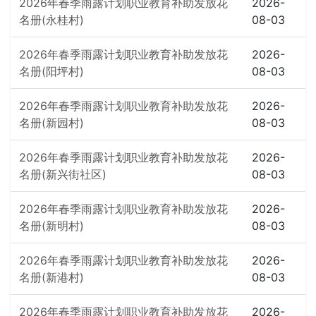
2026年春季雨露计划职业教育补助发放花
2026-
名册(永桂村)
08-03
2026年春季雨露计划职业教育补助发放花
2026-
名册(阳坪村)
08-03
2026年春季雨露计划职业教育补助发放花
2026-
名册(新园村)
08-03
2026年春季雨露计划职业教育补助发放花
2026-
名册(新兴街社区)
08-03
2026年春季雨露计划职业教育补助发放花
2026-
名册(新明村)
08-03
2026年春季雨露计划职业教育补助发放花
2026-
名册(新港村)
08-03
2026年春季雨露计划职业教育补助发放花
2026-