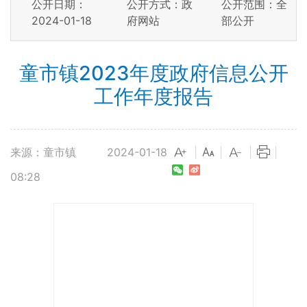
公开日期：
公开方式：政
公开范围：全
2024-01-18
府网站
部公开
童市镇2023年度政府信息公开
工作年度报告
来源：童市镇
2024-01-18
|
|
|
|
08:28