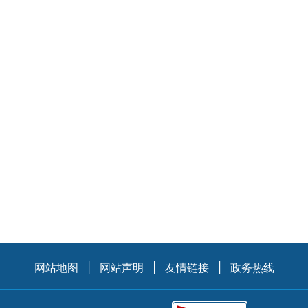
网站地图
|
网站声明
|
友情链接
|
政务热线