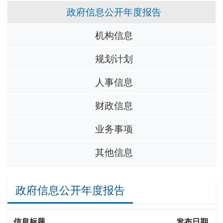
政府信息公开年度报告
机构信息
规划计划
人事信息
财政信息
业务事项
其他信息
政府信息公开年度报告
信息标题
发布日期