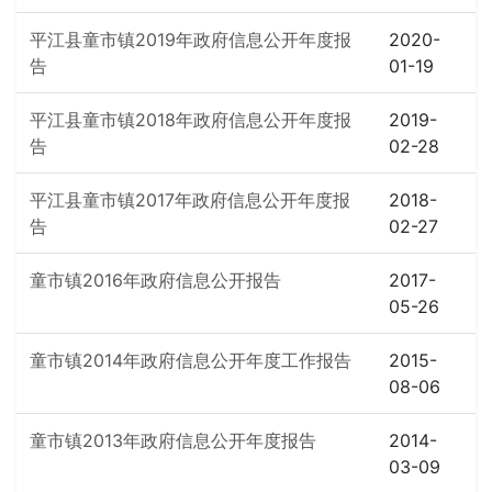
平江县童市镇2019年政府信息公开年度报
2020-
告
01-19
平江县童市镇2018年政府信息公开年度报
2019-
告
02-28
平江县童市镇2017年政府信息公开年度报
2018-
告
02-27
童市镇2016年政府信息公开报告
2017-
05-26
童市镇2014年政府信息公开年度工作报告
2015-
08-06
童市镇2013年政府信息公开年度报告
2014-
03-09