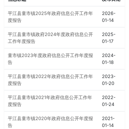
平江县童市镇2025年政府信息公开工作年
2026-
度报告
01-14
平江县童市镇政府2024年度政府信息公开
2025-
工作年度报告
01-17
童市镇2023年度政府信息公开工作年度报
2024-
告
01-18
平江县童市镇2022年政府信息公开工作年
2023-
度报告
01-20
平江县童市镇2021年政府信息公开工作年
2022-
度报告
01-24
平江县童市镇2020年政府信息公开年度报
2021-
告
01-14