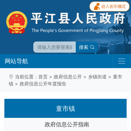
搜索
网站导航
当前位置：
首页
>
政府信息公开
>
乡镇街道
>
童市
镇
>
政府信息公开年度报告
童市镇
政府信息公开指南