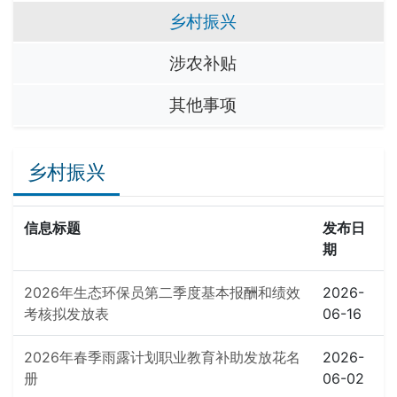
乡村振兴
涉农补贴
其他事项
乡村振兴
信息标题
发布日
期
2026年生态环保员第二季度基本报酬和绩效
2026-
考核拟发放表
06-16
2026年春季雨露计划职业教育补助发放花名
2026-
册
06-02