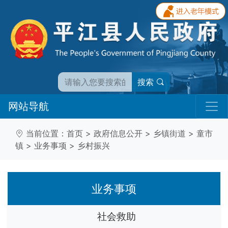
搜索
网站导航
当前位置：
首页
>
政府信息公开
>
乡镇街道
>
童市
镇
>
业务事项
>
乡村振兴
业务事项
社会救助