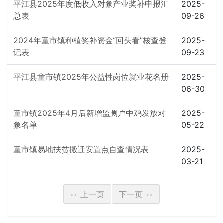
平江县2025年度低收入对象产业奖补申报汇
2025-
总表
09-26
2024年童市镇种植奖补资金“回头看”核查登
2025-
记表
09-23
平江县童市镇2025年公益性岗位就业花名册
2025-
06-30
童市镇2025年4月后新增监测户中鸡发放对
2025-
象名单
05-22
童市镇易地扶贫搬迁安置点自查情况表
2025-
03-21
上一页
下一页
<<
>>