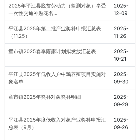
2025年平江县脱贫劳动力（监测对象）享受
2025-
一次性交通补贴花名...
12-09
平江县2025年第二批产业奖补申报汇总表
2025-
（11.25）
11-26
童市镇2025春季雨露计划拟发放汇总表
2025-
10-21
平江县2025年低收入户中鸡养殖项目实施对
2025-
象名单
09-30
童市镇2025年奖补对象奖补明细
2025-
09-29
平江县2025年度低收入对象产业奖补申报汇
2025-
总表（9月）
09-26