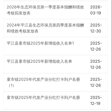
2026年生态环保员第一季度基本报酬和绩效
2026-
考核拟发放表
03-19
2024年平江县生态环保员第四季度基本报酬
2025-
和绩效考核发放表
12-30
平江县童市镇2025年新增低收入名单1
2025-
12-26
平江县童市镇2025年新增低收入名单
2025-
12-26
童市镇2025年代发产业分红打卡到户名册
2025-
（1）
12-26
童市镇2025年代发产业分红打卡到户名册
2025-
12-19