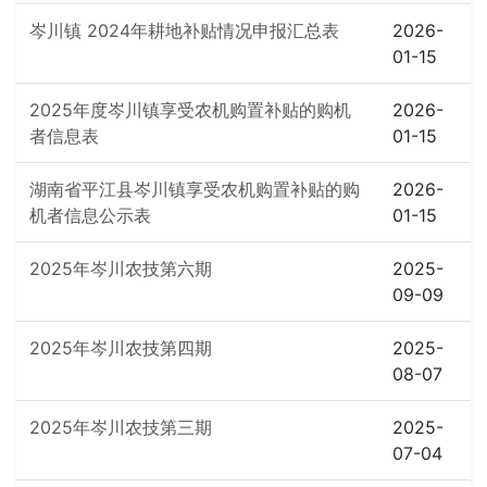
岑川镇 2024年耕地补贴情况申报汇总表
2026-
01-15
2025年度岑川镇享受农机购置补贴的购机
2026-
者信息表
01-15
湖南省平江县岑川镇享受农机购置补贴的购
2026-
机者信息公示表
01-15
2025年岑川农技第六期
2025-
09-09
2025年岑川农技第四期
2025-
08-07
2025年岑川农技第三期
2025-
07-04