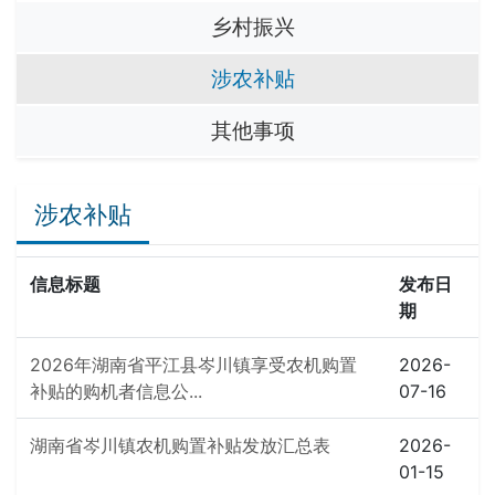
乡村振兴
涉农补贴
其他事项
涉农补贴
信息标题
发布日
期
2026年湖南省平江县岑川镇享受农机购置
2026-
补贴的购机者信息公...
07-16
湖南省岑川镇农机购置补贴发放汇总表
2026-
01-15