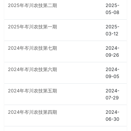
2025年岑川农技第二期
2025-
05-08
2025年岑川农技第一期
2025-
03-12
2024年岑川农技第七期
2024-
09-26
2024年岑川农技第六期
2024-
09-05
2024年岑川农技第五期
2024-
07-29
2024年岑川农技第四期
2024-
06-30