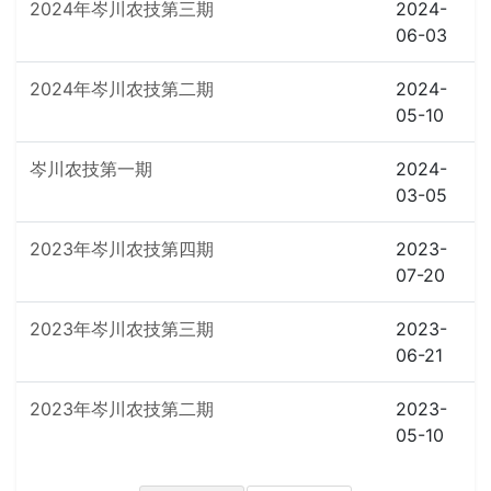
2024年岑川农技第三期
2024-
06-03
2024年岑川农技第二期
2024-
05-10
岑川农技第一期
2024-
03-05
2023年岑川农技第四期
2023-
07-20
2023年岑川农技第三期
2023-
06-21
2023年岑川农技第二期
2023-
05-10