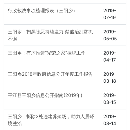
行政裁决事项梳理报表（三阳乡）
2019-
07-19
三阳乡：扫黑除恶持续发力 禁赌治乱常抓
2019-
不懈
05-05
三阳乡：有序推进“光荣之家”挂牌工作
2019-
04-17
三阳乡2018年政府信息公开年度工作报告
2019-
03-18
平江县三阳乡信息公开指南(2019年)
2019-
03-15
三阳乡：拆除2处违建养殖场，助力人居环
2019-
境整治
03-14