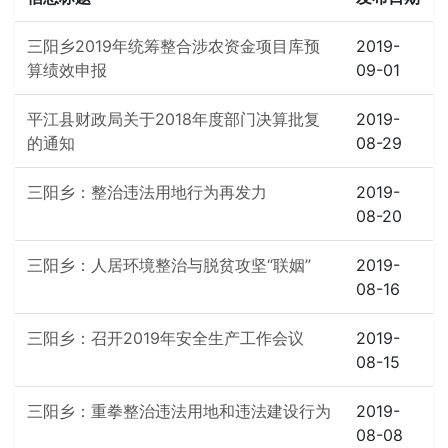
三阳乡2019年统筹整合涉农资金项目库预
2019-
算绩效申报
09-01
平江县财政局关于2018年度部门决算批复
2019-
的通知
08-29
三阳乡：整治违法用地行为再发力
2019-
08-20
三阳乡：人居环境整治与脱贫攻坚“联姻”
2019-
08-16
三阳乡：召开2019年安全生产工作会议
2019-
08-15
三阳乡：重拳整治违法用地和违法建设行为
2019-
08-08