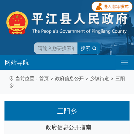
搜索
网站导航
当前位置：
首页
>
政府信息公开
>
乡镇街道
>
三阳
乡
三阳乡
政府信息公开指南