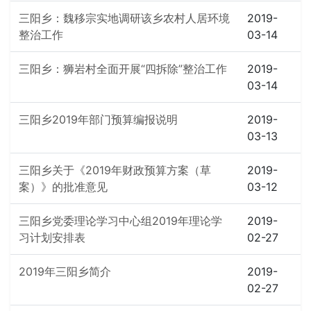
三阳乡：魏移宗实地调研该乡农村人居环境
2019-
整治工作
03-14
三阳乡：狮岩村全面开展“四拆除”整治工作
2019-
03-14
三阳乡2019年部门预算编报说明
2019-
03-13
三阳乡关于《2019年财政预算方案（草
2019-
案）》的批准意见
03-12
三阳乡党委理论学习中心组2019年理论学
2019-
习计划安排表
02-27
2019年三阳乡简介
2019-
02-27