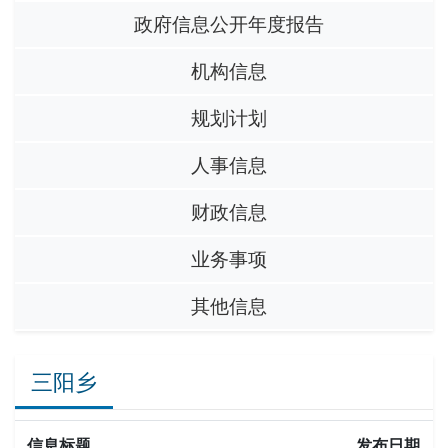
政府信息公开年度报告
机构信息
规划计划
人事信息
财政信息
业务事项
其他信息
三阳乡
信息标题
发布日期