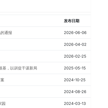
发布日期
况的通报
2026-06-06
2026-04-02
2026-02-25
强根基，以训促干谋新局
2025-05-15
方案
2024-10-25
2024-08-26
家园
2024-03-13