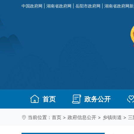
中国政府网
|
湖南省政府网
|
岳阳市政府网
|
湖南省政府网新
首页
政务公开
当前位置：
首页
>
政府信息公开
>
乡镇街道
>
三