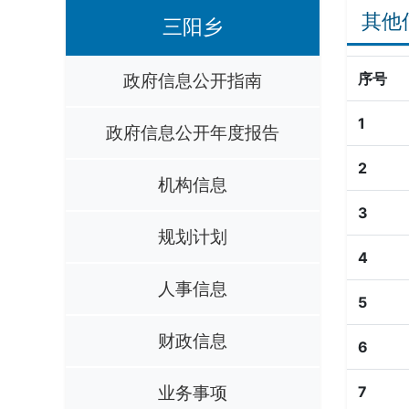
其他
三阳乡
政府信息公开指南
序号
1
政府信息公开年度报告
2
机构信息
3
规划计划
4
人事信息
5
财政信息
6
业务事项
7