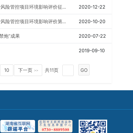
险管控项目环境影响评价征...
2020-12-22
险管控项目环境影响评价第...
2020-10-20
禁炮”成果
2020-07-22
2019-09-10
10
下一页
共11页
GO
>>