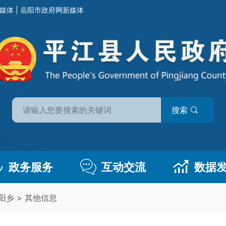
媒体
|
岳阳市政府网新媒体
搜索
政务服务
互动交流
数据
阳乡
>
其他信息