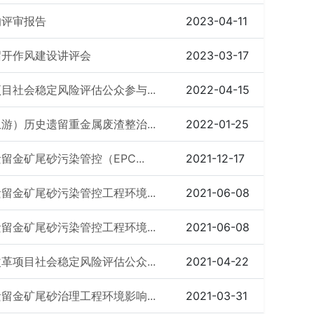
的评审报告
2023-04-11
召开作风建设讲评会
2023-03-17
社会稳定风险评估公众参与...
2022-04-15
）历史遗留重金属废渣整治...
2022-01-25
金矿尾砂污染管控（EPC...
2021-12-17
金矿尾砂污染管控工程环境...
2021-06-08
金矿尾砂污染管控工程环境...
2021-06-08
项目社会稳定风险评估公众...
2021-04-22
金矿尾砂治理工程环境影响...
2021-03-31