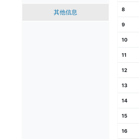
8
其他信息
9
10
11
12
13
14
15
16