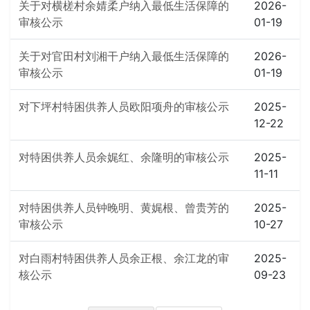
关于对横槎村余婧柔户纳入最低生活保障的
2026-
审核公示
01-19
关于对官田村刘湘干户纳入最低生活保障的
2026-
审核公示
01-19
对下坪村特困供养人员欧阳项舟的审核公示
2025-
12-22
对特困供养人员余娓红、余隆明的审核公示
2025-
11-11
对特困供养人员钟晚明、黄娓根、曾贵芳的
2025-
审核公示
10-27
对白雨村特困供养人员余正根、余江龙的审
2025-
核公示
09-23