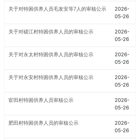
关于对特困供养人员毛发安等7人的审核公示
2026-
05-26
关于对碛江村特困供养人员的审核公示
2026-
05-26
关于对永太村特困供养人员的审核公示
2026-
05-26
关于对永安村特困供养人员的审核公示
2026-
05-26
宦田村特困供养人员审核公示
2026-
05-26
肥田村特困供养人员的审核公示
2026-
05-26