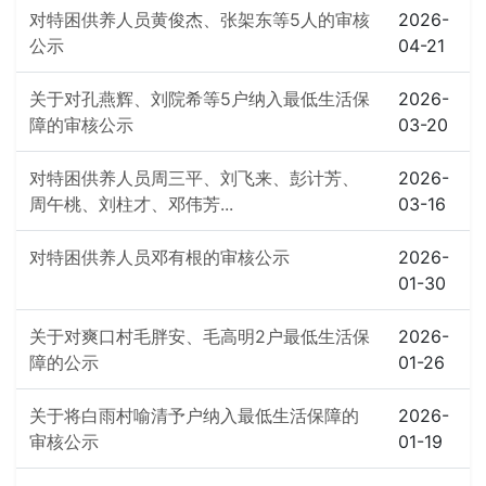
对特困供养人员黄俊杰、张架东等5人的审核
2026-
公示
04-21
关于对孔燕辉、刘院希等5户纳入最低生活保
2026-
障的审核公示
03-20
对特困供养人员周三平、刘飞来、彭计芳、
2026-
周午桃、刘柱才、邓伟芳...
03-16
对特困供养人员邓有根的审核公示
2026-
01-30
关于对爽口村毛胖安、毛高明2户最低生活保
2026-
障的公示
01-26
关于将白雨村喻清予户纳入最低生活保障的
2026-
审核公示
01-19