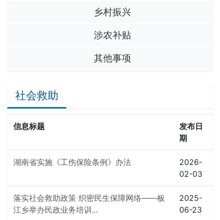
乡村振兴
涉农补贴
其他事项
社会救助
信息标题
发布日
期
湖南省实施《工伤保险条例》办法
2026-
02-03
落实社会救助政策 织密民生保障网络——板
2025-
江乡举办民政业务培训...
06-23