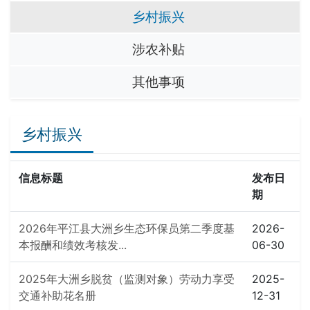
乡村振兴
涉农补贴
其他事项
乡村振兴
信息标题
发布日
期
2026年平江县大洲乡生态环保员第二季度基
2026-
本报酬和绩效考核发...
06-30
2025年大洲乡脱贫（监测对象）劳动力享受
2025-
交通补助花名册
12-31