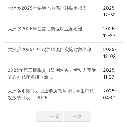
大洲乡2025年耕地地力保护补贴申报表
2025-
12-30
大洲乡2025年公益性岗位就业花名册
2025-
12-23
大洲乡2025年中鸡养殖项目实施对象名单
2025-
12-02
2025年第三批脱贫（监测对象）劳动力享受
2025-
交通补贴花名册（新...
11-27
大洲乡雨露计划职业学历教育补助学生审核
2025-
发放统计表 （2025...
04-01
上一页
下一页
<<
>>