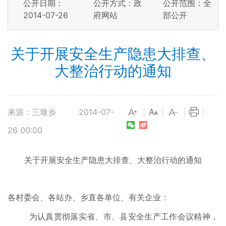
公开日期：
公开方式：政
公开范围：全
2014-07-26
府网站
部公开
关于开展安全生产隐患大排查、
大整治行动的通知
来源：三墩乡
2014-07-
|
|
|
|
26 00:00
关于开展安全生产隐患大排查、大整治行动的通知
各村委会、各站办、乡直各单位、有关企业：
为认真贯彻落实省、市、县安全生产工作会议精神，