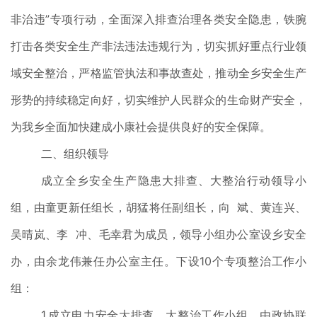
非治违”专项行动，全面深入排查治理各类安全隐患，铁腕
打击各类安全生产非法违法违规行为，切实抓好重点行业领
域安全整治，严格监管执法和事故查处，推动全乡安全生产
形势的持续稳定向好，切实维护人民群众的生命财产安全，
为我乡全面加快建成小康社会提供良好的安全保障。
二、组织领导
成立全乡安全生产隐患大排查、大整治行动领导小
组，由童更新任组长，胡猛将任副组长，向 斌、黄连兴、
吴晴岚、李 冲、毛幸君为成员，领导小组办公室设乡安全
办，由余龙伟兼任办公室主任。下设10个专项整治工作小
组：
1.成立电力安全大排查、大整治工作小组，由政协联