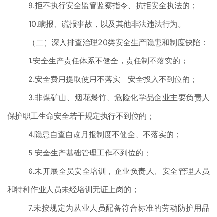
9.拒不执行安全监管监察指令、抗拒安全执法的；
10.瞒报、谎报事故，以及其他非法违法行为。
（二）深入排查治理20类安全生产隐患和制度缺陷：
1.安全生产责任体系不健全，责任制不落实的；
2.安全费用提取使用不落实，安全投入不到位的；
3.非煤矿山、烟花爆竹、危险化学品企业主要负责人
保护职工生命安全若干规定执行不到位的；
4.隐患自查自改月报制度不健全、不落实的；
5.安全生产基础管理工作不到位的；
6.未开展全员安全培训，企业负责人、安全管理人员
和特种作业人员未经培训无证上岗的；
7.未按规定为从业人员配备符合标准的劳动防护用品