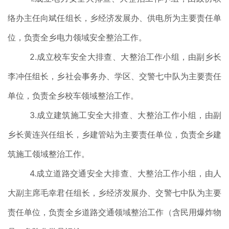
络办主任向斌任组长，乡经济发展办、供电所为主要责任单
位，负责全乡电力领域安全整治工作。
2.成立校车安全大排查、大整治工作小组，由副乡长
李冲任组长，乡社会事务办、学区、交警七中队为主要责任
单位，负责全乡校车领域整治工作。
3.成立建筑施工安全大排查、大整治工作小组，由副
乡长黄连兴任组长，乡建管站为主要责任单位，负责全乡建
筑施工领域整治工作。
4.成立道路交通安全大排查、大整治工作小组，由人
大副主席毛幸君任组长，乡经济发展办、交警七中队为主要
责任单位，负责全乡道路交通领域整治工作（含民用爆炸物