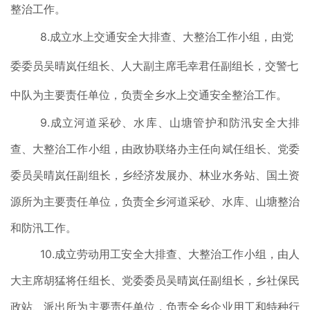
整治工作。
8.成立水上交通安全大排查、大整治工作小组，由党
委委员吴晴岚任组长、人大副主席毛幸君任副组长，交警七
中队为主要责任单位，负责全乡水上交通安全整治工作。
9.成立河道采砂、水库、山塘管护和防汛安全大排
查、大整治工作小组，由政协联络办主任向斌任组长、党委
委员吴晴岚任副组长，乡经济发展办、林业水务站、国土资
源所为主要责任单位，负责全乡河道采砂、水库、山塘整治
和防汛工作。
10.成立劳动用工安全大排查、大整治工作小组，由人
大主席胡猛将任组长、党委委员吴晴岚任副组长，乡社保民
政站、派出所为主要责任单位，负责全乡企业用工和特种行