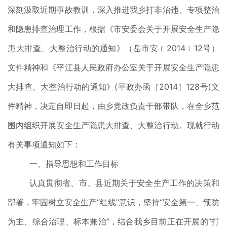
深刻汲取近期事故教训，深入推进我乡打非治违、专项整治
和隐患排查治理工作，根据《市安委会关于开展安全生产隐
患大排查、大整治行动的通知》（岳市安﹝2014﹞12号）
文件精神和《平江县人民政府办公室关于开展安全生产隐患
大排查、大整治行动的通知》(平政办函［2014］128号)文
件精神，决定自即日起，由乡党政负责干部带队，在全乡范
围内组织开展安全生产隐患大排查、大整治行动。现就行动
有关事项通知如下：
一、指导思想和工作目标
认真贯彻省、市、县近期关于安全生产工作的决策和
部署，牢固树立安全生产“红线”意识，坚持“安全第一、预防
为主、综合治理、标本兼治”，结合我乡目前正在开展的“打