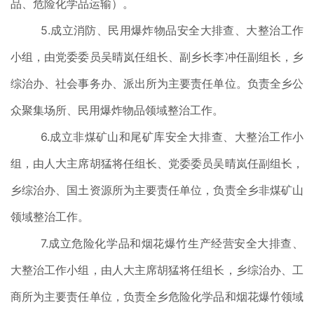
品、危险化学品运输）。
5.成立消防、民用爆炸物品安全大排查、大整治工作
小组，由党委委员吴晴岚任组长、副乡长李冲任副组长，乡
综治办、社会事务办、派出所为主要责任单位。负责全乡公
众聚集场所、民用爆炸物品领域整治工作。
6.成立非煤矿山和尾矿库安全大排查、大整治工作小
组，由人大主席胡猛将任组长、党委委员吴晴岚任副组长，
乡综治办、国土资源所为主要责任单位，负责全乡非煤矿山
领域整治工作。
7.成立危险化学品和烟花爆竹生产经营安全大排查、
大整治工作小组，由人大主席胡猛将任组长，乡综治办、工
商所为主要责任单位，负责全乡危险化学品和烟花爆竹领域