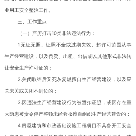
业用工安全整治工作。
三、工作重点
（一）严厉打击10类非法违法行为：
1.无证无照、证照不全或过期失效、超许可范围从事
生产经营建设，以及倒卖、出租、出借或以其他形式非法转
让安全生产许可证的；
2.关闭取缔后又死灰复燃擅自生产经营建设，以及应
关未关或关闭不到位的；
3.因违法生产经营建设行为被暂扣证照，或因存在重
大隐患被责令停产整顿未经验收擅自组织生产经营建设的；
4.房屋建筑和市政基础设施工程项目不具备开工安全