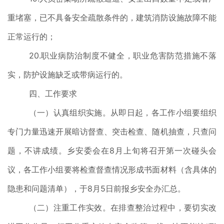
重堵塞，已不具备安全疏散条件的，建筑消防设施故障不能
正常运行的；
20.职业病防治制度不健全，职业危害防范措施不落
实，防护设施缺乏或带病运行的。
四、工作要求
（一）认真组织实施。从即日起，各工作小组要组织
专门力量迅速开展暗访督查、突击检查、随机抽查，只查问
题，不讲成绩。乡安委会在8月上旬将召开第一次碰头会
议，各工作小组要将检查督查情况形成书面材料（含具体的
隐患和问题清单），于8月5日前报乡安全办汇总。
（二）注重工作实效。在排查整治过程中，要切实改