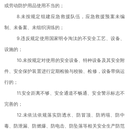
或劳动防护用品使用不当的；
8.未按规定组建应急救援队伍，应急救援预案未编
制、未备案、未组织演练的；
9.违反规定使用国家明令淘汰的不安全工艺、设备、
设施的；
10.未按规定对使用的安全设备、特种设备及其安全附
件、安全保护装置进行定期检验与校验、检修，设备带病运
行的；
11.安全距离不够、安全通道不畅通、安全警示标志不
完善的；
12.未依法依规落实防透水、防冒顶、防坍塌、防中
毒、防泄漏、防燃爆、防电击、防坠落等相关安全生产防范