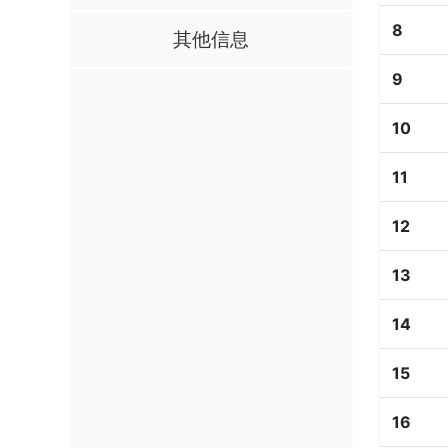
8
其他信息
9
10
11
12
13
14
15
16