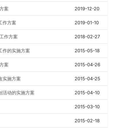
施方案
2019-12-20
工作方案
2019-01-10
动工作方案
2018-02-27
工作的实施方案
2015-05-18
作方案
2015-04-26
改实施方案
2015-04-25
创活动的实施方案
2015-04-10
2015-03-10
2015-02-18