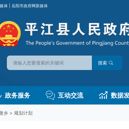
媒体
|
岳阳市政府网新媒体
搜索
政务服务
互动交流
数据
墩乡
>
规划计划