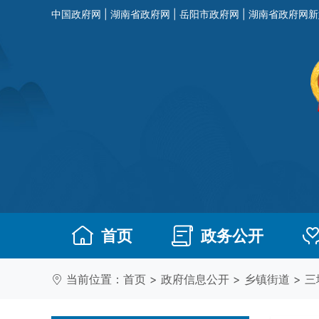
中国政府网
|
湖南省政府网
|
岳阳市政府网
|
湖南省政府网新
首页
政务公开
当前位置：
首页
>
政府信息公开
>
乡镇街道
>
三