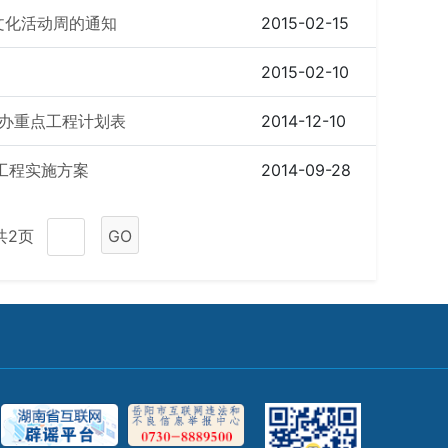
文化活动周的通知
2015-02-15
2015-02-10
村办重点工程计划表
2014-12-10
浚工程实施方案
2014-09-28
共2页
GO