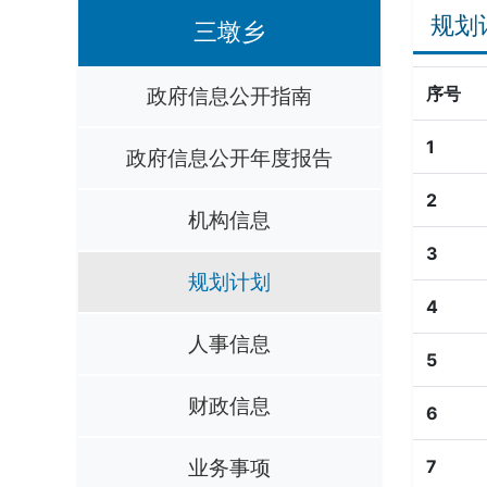
规划
三墩乡
政府信息公开指南
序号
1
政府信息公开年度报告
2
机构信息
3
规划计划
4
人事信息
5
财政信息
6
业务事项
7