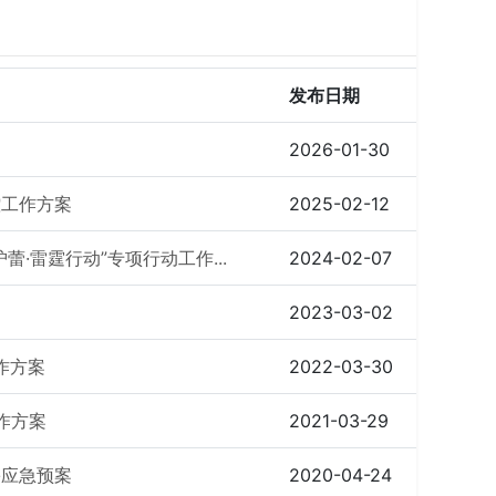
发布日期
2026-01-30
控工作方案
2025-02-12
蕾·雷霆行动”专项行动工作...
2024-02-07
案
2023-03-02
作方案
2022-03-30
工作方案
2021-03-29
害应急预案
2020-04-24