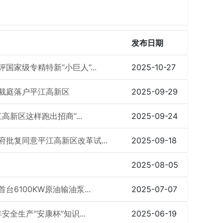
发布日期
家级专精特新“小巨人”...
2025-10-27
裁庭落户平江高新区
2025-09-29
高新区这样跑出招商“...
2025-09-24
批复同意平江高新区改革试...
2025-09-18
2025-08-05
6100KW原油输油泵...
2025-07-07
全生产“安康杯”知识...
2025-06-19