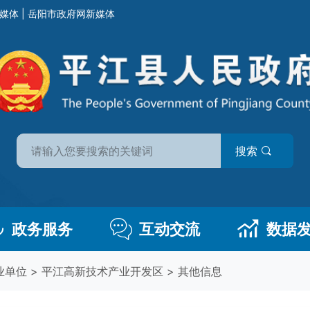
媒体
|
岳阳市政府网新媒体
搜索
政务服务
互动交流
数据
业单位
>
平江高新技术产业开发区
>
其他信息