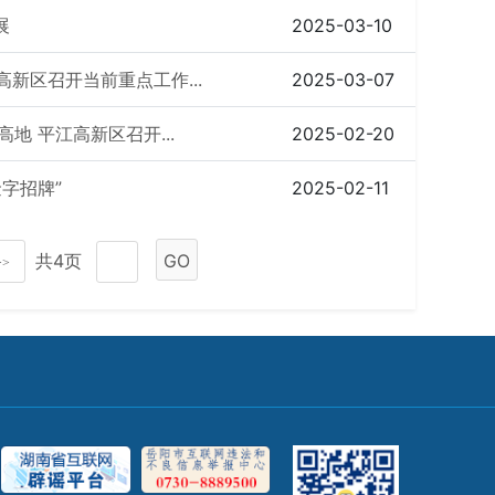
展
2025-03-10
高新区召开当前重点工作...
2025-03-07
地 平江高新区召开...
2025-02-20
字招牌”
2025-02-11
共4页
GO
>>