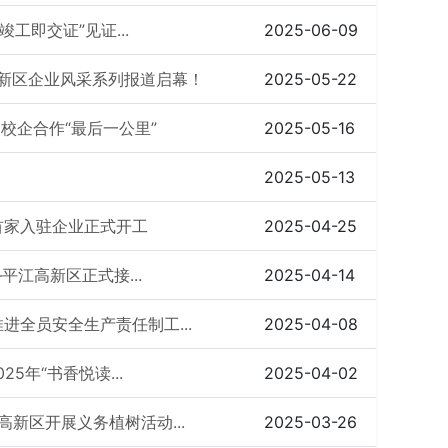
竣工即交证”见证...
2025-06-09
新区企业风采系列报道启幕！
2025-05-22
校企合作“最后一公里”
2025-05-16
2025-05-13
区首家入驻企业正式开工
2025-04-25
平江高新区正式接...
2025-04-14
进全员安全生产责任制工...
2025-04-08
5年“书香悦读...
2025-04-02
高新区开展义务植树活动...
2025-03-26