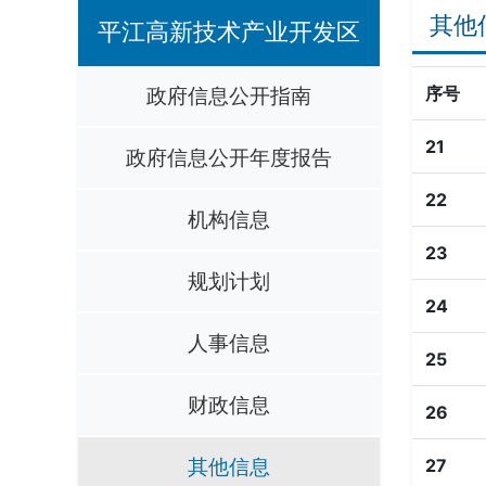
其他
平江高新技术产业开发区
政府信息公开指南
序号
21
政府信息公开年度报告
22
机构信息
23
规划计划
24
人事信息
25
财政信息
26
其他信息
27