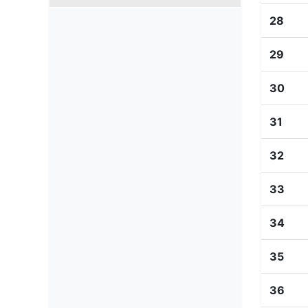
28
29
30
31
32
33
34
35
36