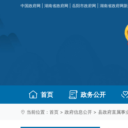
中国政府网
|
湖南省政府网
|
岳阳市政府网
|
湖南省政府网新
首页
政务公开
当前位置：
首页
>
政府信息公开
>
县政府直属事