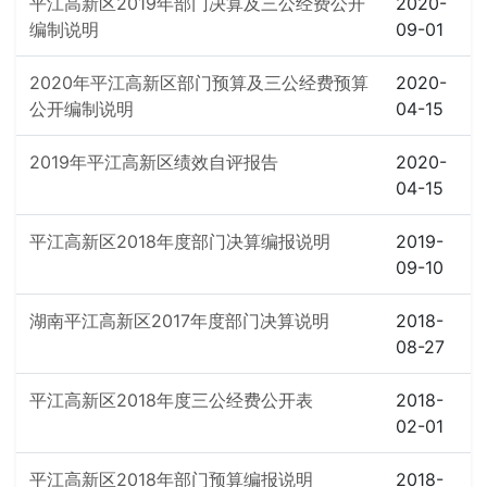
平江高新区2019年部门决算及三公经费公开
2020-
编制说明
09-01
2020年平江高新区部门预算及三公经费预算
2020-
公开编制说明
04-15
2019年平江高新区绩效自评报告
2020-
04-15
平江高新区2018年度部门决算编报说明
2019-
09-10
湖南平江高新区2017年度部门决算说明
2018-
08-27
平江高新区2018年度三公经费公开表
2018-
02-01
平江高新区2018年部门预算编报说明
2018-