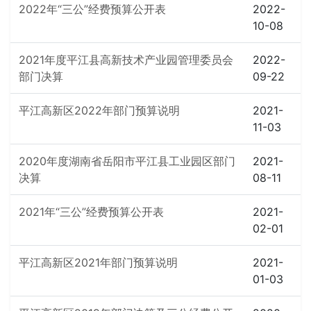
2022年“三公”经费预算公开表
2022-
10-08
2021年度平江县高新技术产业园管理委员会
2022-
部门决算
09-22
平江高新区2022年部门预算说明
2021-
11-03
2020年度湖南省岳阳市平江县工业园区部门
2021-
决算
08-11
2021年“三公”经费预算公开表
2021-
02-01
平江高新区2021年部门预算说明
2021-
01-03