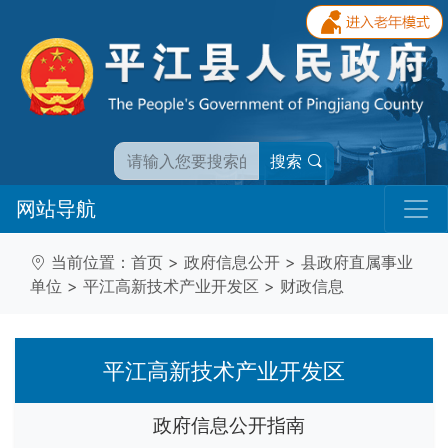
搜索
网站导航
当前位置：
首页
>
政府信息公开
>
县政府直属事业
单位
>
平江高新技术产业开发区
>
财政信息
平江高新技术产业开发区
政府信息公开指南