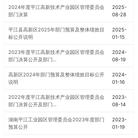
2024年度平江高新技术产业园区管理委员会
2025-
部门决算
08-28
平江县高新区2025年部门预算及整体绩效目
2025-
标公开说明
01-15
2023年度平江高新技术产业园区管理委员会
2024-
部门决算公开及部门...
08-19
高新区2024年部门预算及整体绩效目标公开
2024-
说明
01-16
2022年度平江高新技术产业园区管理委员会
2023-
部门决算公开及部门...
08-14
湖南平江工业园区管理委员会2023年度部门
2023-
预算公开
01-19