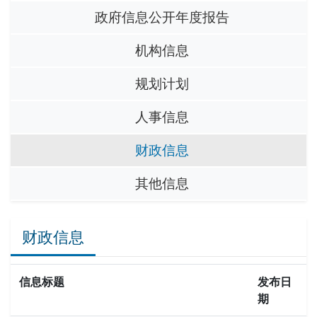
政府信息公开年度报告
机构信息
规划计划
人事信息
财政信息
其他信息
财政信息
信息标题
发布日
期