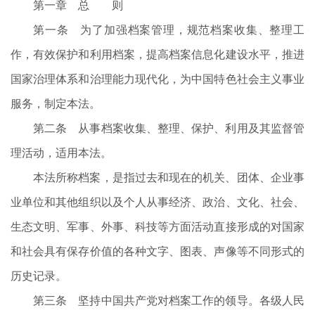
第一章 总 则
第一条 为了加强档案管理，规范档案收集、整理工
作，有效保护和利用档案，提高档案信息化建设水平，推进
国家治理体系和治理能力现代化，为中国特色社会主义事业
服务，制定本法。
第二条 从事档案收集、整理、保护、利用及其监督管
理活动，适用本法。
本法所称档案，是指过去和现在的机关、团体、企业事
业单位和其他组织以及个人从事经济、政治、文化、社会、
生态文明、军事、外事、科技等方面活动直接形成的对国家
和社会具有保存价值的各种文字、图表、声像等不同形式的
历史记录。
第三条 坚持中国共产党对档案工作的领导。各级人民