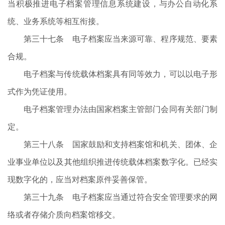
当积极推进电子档案管理信息系统建设，与办公自动化系
统、业务系统等相互衔接。
第三十七条 电子档案应当来源可靠、程序规范、要素
合规。
电子档案与传统载体档案具有同等效力，可以以电子形
式作为凭证使用。
电子档案管理办法由国家档案主管部门会同有关部门制
定。
第三十八条 国家鼓励和支持档案馆和机关、团体、企
业事业单位以及其他组织推进传统载体档案数字化。已经实
现数字化的，应当对档案原件妥善保管。
第三十九条 电子档案应当通过符合安全管理要求的网
络或者存储介质向档案馆移交。