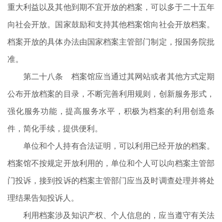
重大利益以及其他到期不宜开放的档案，可以多于二十五年
向社会开放。国家鼓励和支持其他档案馆向社会开放档案。
档案开放的具体办法由国家档案主管部门制定，报国务院批
准。
第二十八条 档案馆应当通过其网站或者其他方式定期
公布开放档案的目录，不断完善利用规则，创新服务形式，
强化服务功能，提高服务水平，积极为档案的利用创造条
件，简化手续，提供便利。
单位和个人持有合法证明，可以利用已经开放的档案。
档案馆不按规定开放利用的，单位和个人可以向档案主管部
门投诉，接到投诉的档案主管部门应当及时调查处理并将处
理结果告知投诉人。
利用档案涉及知识产权、个人信息的，应当遵守有关法