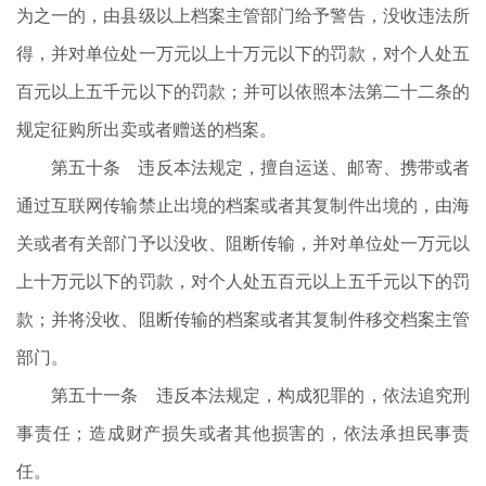
为之一的，由县级以上档案主管部门给予警告，没收违法所
得，并对单位处一万元以上十万元以下的罚款，对个人处五
百元以上五千元以下的罚款；并可以依照本法第二十二条的
规定征购所出卖或者赠送的档案。
第五十条 违反本法规定，擅自运送、邮寄、携带或者
通过互联网传输禁止出境的档案或者其复制件出境的，由海
关或者有关部门予以没收、阻断传输，并对单位处一万元以
上十万元以下的罚款，对个人处五百元以上五千元以下的罚
款；并将没收、阻断传输的档案或者其复制件移交档案主管
部门。
第五十一条 违反本法规定，构成犯罪的，依法追究刑
事责任；造成财产损失或者其他损害的，依法承担民事责
任。