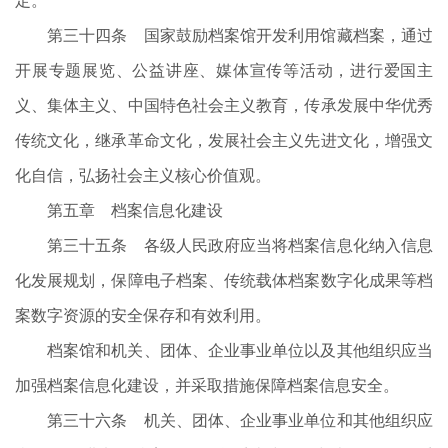
定。
第三十四条 国家鼓励档案馆开发利用馆藏档案，通过
开展专题展览、公益讲座、媒体宣传等活动，进行爱国主
义、集体主义、中国特色社会主义教育，传承发展中华优秀
传统文化，继承革命文化，发展社会主义先进文化，增强文
化自信，弘扬社会主义核心价值观。
第五章 档案信息化建设
第三十五条 各级人民政府应当将档案信息化纳入信息
化发展规划，保障电子档案、传统载体档案数字化成果等档
案数字资源的安全保存和有效利用。
档案馆和机关、团体、企业事业单位以及其他组织应当
加强档案信息化建设，并采取措施保障档案信息安全。
第三十六条 机关、团体、企业事业单位和其他组织应