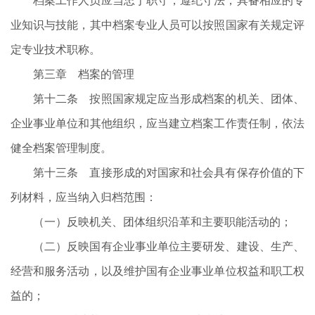
档案工作人员应当忠于职守，遵纪守法，具备相应的专
业知识与技能，其中档案专业人员可以按照国家有关规定评
定专业技术职称。
第三章 档案的管理
第十二条 按照国家规定应当形成档案的机关、团体、
企业事业单位和其他组织，应当建立档案工作责任制，依法
健全档案管理制度。
第十三条 直接形成的对国家和社会具有保存价值的下
列材料，应当纳入归档范围：
（一）反映机关、团体组织沿革和主要职能活动的；
（二）反映国有企业事业单位主要研发、建设、生产、
经营和服务活动，以及维护国有企业事业单位权益和职工权
益的；