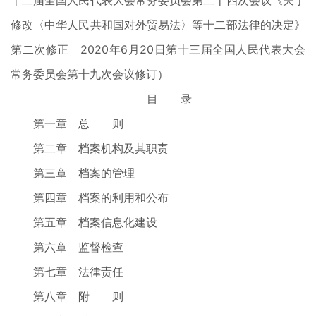
十二届全国人民代表大会常务委员会第二十四次会议《关于
修改〈中华人民共和国对外贸易法〉等十二部法律的决定》
第二次修正 2020年6月20日第十三届全国人民代表大会
常务委员会第十九次会议修订）
目 录
第一章 总 则
第二章 档案机构及其职责
第三章 档案的管理
第四章 档案的利用和公布
第五章 档案信息化建设
第六章 监督检查
第七章 法律责任
第八章 附 则