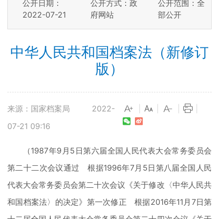
公开日期：
公开方式：政
公开范围：全
2022-07-21
府网站
部公开
中华人民共和国档案法（新修订
版）
来源：国家档案局
2022-
|
|
|
|
07-21 09:16
（1987年9月5日第六届全国人民代表大会常务委员会
第二十二次会议通过 根据1996年7月5日第八届全国人民
代表大会常务委员会第二十次会议《关于修改〈中华人民共
和国档案法〉的决定》第一次修正 根据2016年11月7日第