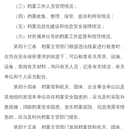
（三）档案工作人员管理情况；
（四）档案收集、整理、保管、提供利用等情况；
（五）档案信息化建设和信息安全保障情况；
（六）对所属单位等的档案工作监督和指导情况。
第四十三条 档案主管部门根据违法线索进行检查时，
在符合安全保密要求的前提下，可以检查有关库房、设施、
设备，查阅有关材料，询问有关人员，记录有关情况，有关
单位和个人应当配合。
第四十四条 档案馆和机关、团体、企业事业单位以及
其他组织发现本单位存在档案安全隐患的，应当及时采取补
救措施，消除档案安全隐患。发生档案损毁、信息泄露等情
形的，应当及时向档案主管部门报告。
第四十五条 档案主管部门发现档案馆和机关、团体、