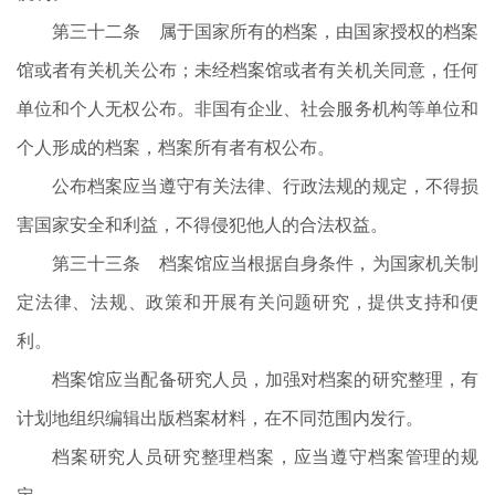
第三十二条 属于国家所有的档案，由国家授权的档案
馆或者有关机关公布；未经档案馆或者有关机关同意，任何
单位和个人无权公布。非国有企业、社会服务机构等单位和
个人形成的档案，档案所有者有权公布。
公布档案应当遵守有关法律、行政法规的规定，不得损
害国家安全和利益，不得侵犯他人的合法权益。
第三十三条 档案馆应当根据自身条件，为国家机关制
定法律、法规、政策和开展有关问题研究，提供支持和便
利。
档案馆应当配备研究人员，加强对档案的研究整理，有
计划地组织编辑出版档案材料，在不同范围内发行。
档案研究人员研究整理档案，应当遵守档案管理的规