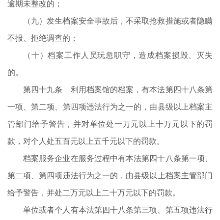
逾期未整改的；
（九）发生档案安全事故后，不采取抢救措施或者隐瞒
不报、拒绝调查的；
（十）档案工作人员玩忽职守，造成档案损毁、灭失
的。
第四十九条 利用档案馆的档案，有本法第四十八条第
一项、第二项、第四项违法行为之一的，由县级以上档案主
管部门给予警告，并对单位处一万元以上十万元以下的罚
款，对个人处五百元以上五千元以下的罚款。
档案服务企业在服务过程中有本法第四十八条第一项、
第二项、第四项违法行为之一的，由县级以上档案主管部门
给予警告，并处二万元以上二十万元以下的罚款。
单位或者个人有本法第四十八条第三项、第五项违法行