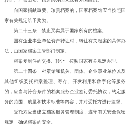
转让。严禁出卖、赠送给外国人或者外国组织。
向国家捐献重要、珍贵档案的，国家档案馆应当按照国
家有关规定给予奖励。
第二十三条 禁止买卖属于国家所有的档案。
国有企业事业单位资产转让时，转让有关档案的具体办
法，由国家档案主管部门制定。
档案复制件的交换、转让，按照国家有关规定办理。
第二十四条 档案馆和机关、团体、企业事业单位以及
其他组织委托档案整理、寄存、开发利用和数字化等服务
的，应当与符合条件的档案服务企业签订委托协议，约定服
务的范围、质量和技术标准等内容，并对受托方进行监督。
受托方应当建立档案服务管理制度，遵守有关安全保密
规定，确保档案的安全。