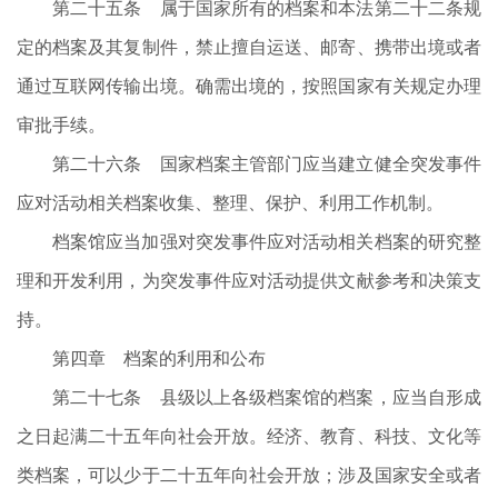
第二十五条 属于国家所有的档案和本法第二十二条规
定的档案及其复制件，禁止擅自运送、邮寄、携带出境或者
通过互联网传输出境。确需出境的，按照国家有关规定办理
审批手续。
第二十六条 国家档案主管部门应当建立健全突发事件
应对活动相关档案收集、整理、保护、利用工作机制。
档案馆应当加强对突发事件应对活动相关档案的研究整
理和开发利用，为突发事件应对活动提供文献参考和决策支
持。
第四章 档案的利用和公布
第二十七条 县级以上各级档案馆的档案，应当自形成
之日起满二十五年向社会开放。经济、教育、科技、文化等
类档案，可以少于二十五年向社会开放；涉及国家安全或者