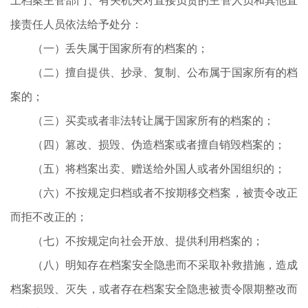
上档案主管部门、有关机关对直接负责的主管人员和其他直
接责任人员依法给予处分：
（一）丢失属于国家所有的档案的；
（二）擅自提供、抄录、复制、公布属于国家所有的档
案的；
（三）买卖或者非法转让属于国家所有的档案的；
（四）篡改、损毁、伪造档案或者擅自销毁档案的；
（五）将档案出卖、赠送给外国人或者外国组织的；
（六）不按规定归档或者不按期移交档案，被责令改正
而拒不改正的；
（七）不按规定向社会开放、提供利用档案的；
（八）明知存在档案安全隐患而不采取补救措施，造成
档案损毁、灭失，或者存在档案安全隐患被责令限期整改而