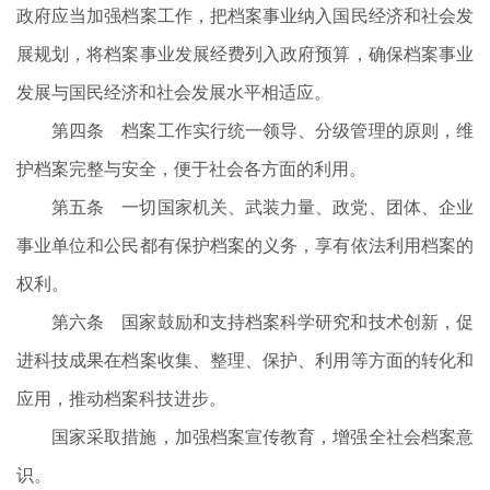
政府应当加强档案工作，把档案事业纳入国民经济和社会发
展规划，将档案事业发展经费列入政府预算，确保档案事业
发展与国民经济和社会发展水平相适应。
第四条 档案工作实行统一领导、分级管理的原则，维
护档案完整与安全，便于社会各方面的利用。
第五条 一切国家机关、武装力量、政党、团体、企业
事业单位和公民都有保护档案的义务，享有依法利用档案的
权利。
第六条 国家鼓励和支持档案科学研究和技术创新，促
进科技成果在档案收集、整理、保护、利用等方面的转化和
应用，推动档案科技进步。
国家采取措施，加强档案宣传教育，增强全社会档案意
识。