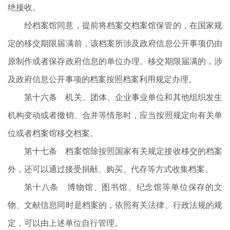
绝接收。
经档案馆同意，提前将档案交档案馆保管的，在国家规
定的移交期限届满前，该档案所涉及政府信息公开事项仍由
原制作或者保存政府信息的单位办理。移交期限届满的，涉
及政府信息公开事项的档案按照档案利用规定办理。
第十六条 机关、团体、企业事业单位和其他组织发生
机构变动或者撤销、合并等情形时，应当按照规定向有关单
位或者档案馆移交档案。
第十七条 档案馆除按照国家有关规定接收移交的档案
外，还可以通过接受捐献、购买、代存等方式收集档案。
第十八条 博物馆、图书馆、纪念馆等单位保存的文
物、文献信息同时是档案的，依照有关法律、行政法规的规
定，可以由上述单位自行管理。