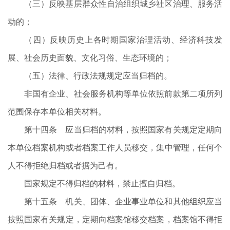
（三）反映基层群众性自治组织城乡社区治理、服务活
动的；
（四）反映历史上各时期国家治理活动、经济科技发
展、社会历史面貌、文化习俗、生态环境的；
（五）法律、行政法规规定应当归档的。
非国有企业、社会服务机构等单位依照前款第二项所列
范围保存本单位相关材料。
第十四条 应当归档的材料，按照国家有关规定定期向
本单位档案机构或者档案工作人员移交，集中管理，任何个
人不得拒绝归档或者据为己有。
国家规定不得归档的材料，禁止擅自归档。
第十五条 机关、团体、企业事业单位和其他组织应当
按照国家有关规定，定期向档案馆移交档案，档案馆不得拒