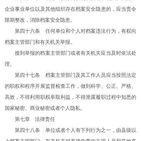
企业事业单位以及其他组织存在档案安全隐患的，应当责令
限期整改，消除档案安全隐患。
第四十六条 任何单位和个人对档案违法行为，有权向
档案主管部门和有关机关举报。
接到举报的档案主管部门或者有关机关应当及时依法处
理。
第四十七条 档案主管部门及其工作人员应当按照法定
的职权和程序开展监督检查工作，做到科学、公正、严格、
高效，不得利用职权牟取利益，不得泄露履职过程中知悉的
国家秘密、商业秘密或者个人隐私。
第七章 法律责任
第四十八条 单位或者个人有下列行为之一，由县级以