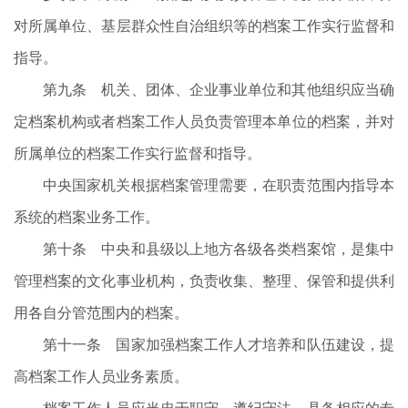
对所属单位、基层群众性自治组织等的档案工作实行监督和
指导。
第九条 机关、团体、企业事业单位和其他组织应当确
定档案机构或者档案工作人员负责管理本单位的档案，并对
所属单位的档案工作实行监督和指导。
中央国家机关根据档案管理需要，在职责范围内指导本
系统的档案业务工作。
第十条 中央和县级以上地方各级各类档案馆，是集中
管理档案的文化事业机构，负责收集、整理、保管和提供利
用各自分管范围内的档案。
第十一条 国家加强档案工作人才培养和队伍建设，提
高档案工作人员业务素质。