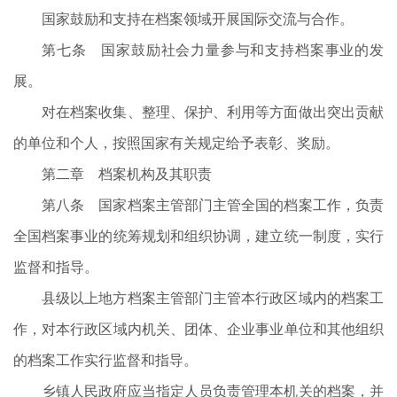
国家鼓励和支持在档案领域开展国际交流与合作。
第七条 国家鼓励社会力量参与和支持档案事业的发
展。
对在档案收集、整理、保护、利用等方面做出突出贡献
的单位和个人，按照国家有关规定给予表彰、奖励。
第二章 档案机构及其职责
第八条 国家档案主管部门主管全国的档案工作，负责
全国档案事业的统筹规划和组织协调，建立统一制度，实行
监督和指导。
县级以上地方档案主管部门主管本行政区域内的档案工
作，对本行政区域内机关、团体、企业事业单位和其他组织
的档案工作实行监督和指导。
乡镇人民政府应当指定人员负责管理本机关的档案，并