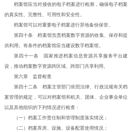
档案馆应当对接收的电子档案进行检测，确保电子档案
的真实性、完整性、可用性和安全性。
档案馆可以对重要电子档案进行异地备份保管。
第四十条 档案馆负责档案数字资源的收集、保存和提
供利用。有条件的档案馆应当建设数字档案馆。
第四十一条 国家推进档案信息资源共享服务平台建
设，推动档案数字资源跨区域、跨部门共享利用。
第六章 监督检查
第四十二条 档案主管部门依照法律、行政法规有关档
案管理的规定，可以对档案馆和机关、团体、企业事业单位
以及其他组织的下列情况进行检查：
（一）档案工作责任制和管理制度落实情况；
（二）档案库房、设施、设备配置使用情况；