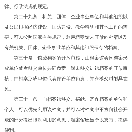
律、行政法规的规定。
第二十九条 机关、团体、企业事业单位和其他组织以
及公民根据经济建设、国防建设、教学科研和其他工作的需
要，可以按照国家有关规定，利用档案馆未开放的档案以及
有关机关、团体、企业事业单位和其他组织保存的档案。
第三十条 馆藏档案的开放审核，由档案馆会同档案形
成单位或者移交单位共同负责。尚未移交进馆档案的开放审
核，由档案形成单位或者保管单位负责，并在移交时附具意
见。
第三十一条 向档案馆移交、捐献、寄存档案的单位和
个人，可以优先利用该档案，并可以对档案中不宜向社会开
放的部分提出限制利用的意见，档案馆应当予以支持，提供
便利。