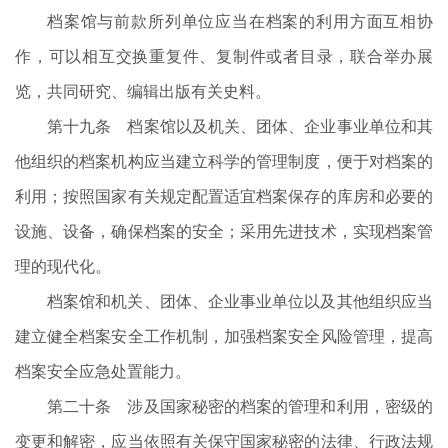
档案馆与前款所列单位应当在档案的利用方面互相协
作，可以相互交换重复件、复制件或者目录，联合举办展
览，共同研究、编辑出版有关史料。
第十九条 档案馆以及机关、团体、企业事业单位和其
他组织的档案机构应当建立科学的管理制度，便于对档案的
利用；按照国家有关规定配置适宜档案保存的库房和必要的
设施、设备，确保档案的安全；采用先进技术，实现档案管
理的现代化。
档案馆和机关、团体、企业事业单位以及其他组织应当
建立健全档案安全工作机制，加强档案安全风险管理，提高
档案安全应急处置能力。
第二十条 涉及国家秘密的档案的管理和利用，密级的
变更和解密，应当依照有关保守国家秘密的法律、行政法规