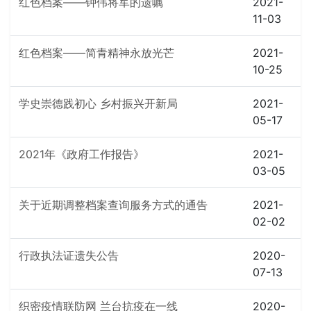
红色档案——钟伟将军的遗嘱
2021-
11-03
红色档案——简青精神永放光芒
2021-
10-25
学史崇德践初心 乡村振兴开新局
2021-
05-17
2021年《政府工作报告》
2021-
03-05
关于近期调整档案查询服务方式的通告
2021-
02-02
行政执法证遗失公告
2020-
07-13
织密疫情联防网 兰台抗疫在一线
2020-