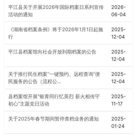
平江县关于开展2026年国际档案日系列宣传
2026-
活动的通知
06-04
《湖南省档案条例》将于2026年1月1日起施
2025-
行
12-04
平江县档案馆向社会开放到期档案的公告
2025-
12-04
关于推行民生档案“一键预约、远程查询”便
2025-
民服务的公告（流程公...
12-04
县档案馆开展“银青同行忆英烈 薪火相传守
2025-
初心”主题党日活动
11-17
关于2025年春节期间暂停查档业务的通知
2025-
01-24