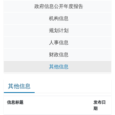
政府信息公开年度报告
机构信息
规划计划
人事信息
财政信息
其他信息
其他信息
信息标题
发布日
期