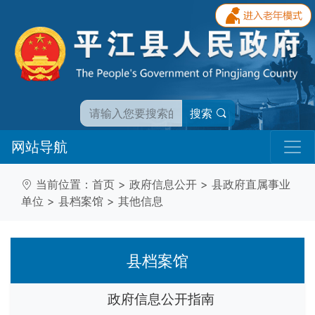
搜索
网站导航
当前位置：
首页
>
政府信息公开
>
县政府直属事业
单位
>
县档案馆
>
其他信息
县档案馆
政府信息公开指南