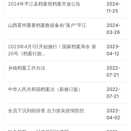
2024年平江县档案馆档案开放公告
2024-
11-25
山西霍州重要档案数据备份“落户”平江
2024-
03-26
2023年4月1日开始施行！国家档案局令 第
2023-
20号《档案行政...
04-12
乡镇档案工作办法
2022-
07-21
中华人民共和国档案法（新修订版）
2022-
07-21
全员下沉到组排查 合力抓实疫情防控
2022-
04-02