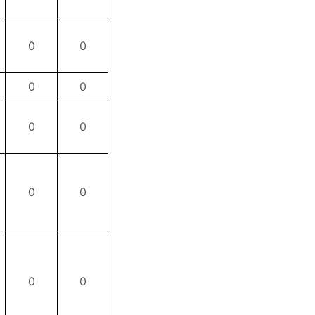
0
0
0
0
0
0
0
0
0
0