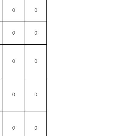
0
0
0
0
0
0
0
0
0
0