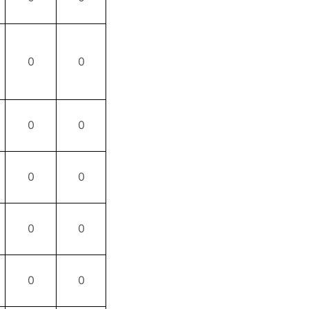
0
0
0
0
0
0
0
0
0
0