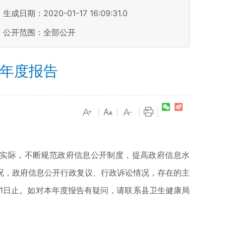
生成日期：2020-01-17 16:09:31.0
公开范围：全部公开
作年度报告
|
|
|
|
作实际，不断规范政府信息公开制度，提高政府信息水
况，政府信息公开行政复议、行政诉讼情况，存在的主
月31日止。如对本年度报告有疑问，请联系县卫生健康局