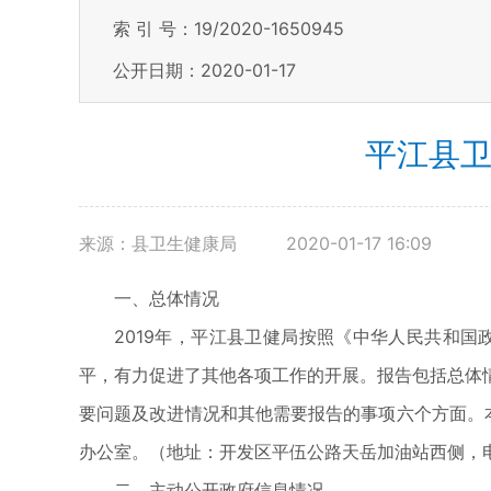
索 引 号：19/2020-1650945
公开日期：2020-01-17
平江县卫
来源：县卫生健康局
2020-01-17 16:09
一、总体情况
2019年，平江县卫健局按照《中华人民共和
平，有力促进了其他各项工作的开展。报告包括总体
要问题及改进情况和其他需要报告的事项六个方面。本报
办公室。（地址：开发区平伍公路天岳加油站西侧，电话：
二、主动公开政府信息情况