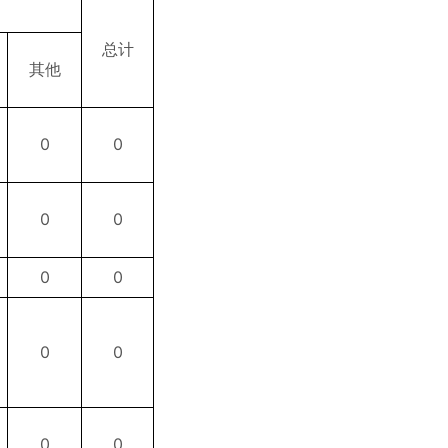
总计
其他
0
0
0
0
0
0
0
0
0
0