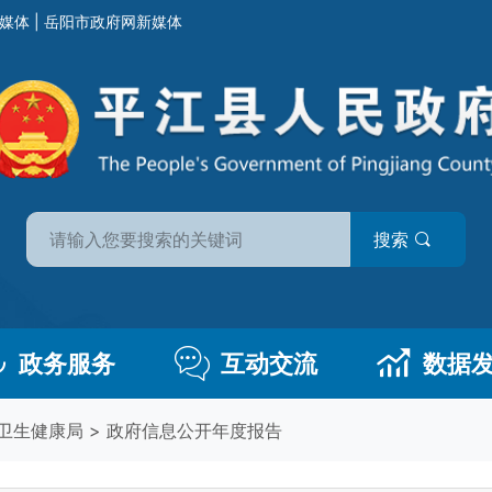
媒体
|
岳阳市政府网新媒体
搜索
政务服务
互动交流
数据
卫生健康局
>
政府信息公开年度报告