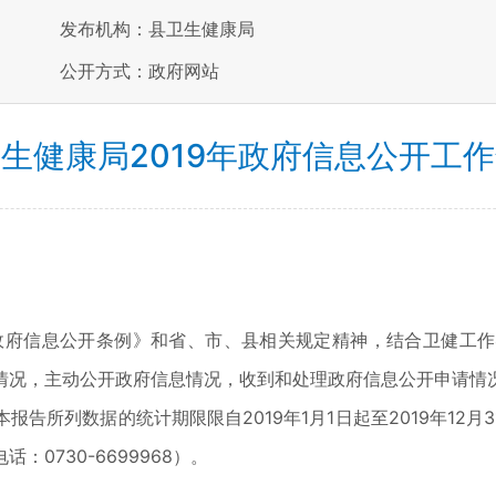
发布机构：县卫生健康局
公开方式：政府网站
生健康局2019年政府信息公开工
国政府信息公开条例》和省、市、县相关规定精神，结合卫健工
情况，主动公开政府信息情况，收到和处理政府信息公开申请情
告所列数据的统计期限限自2019年1月1日起至2019年12
0730-6699968）。