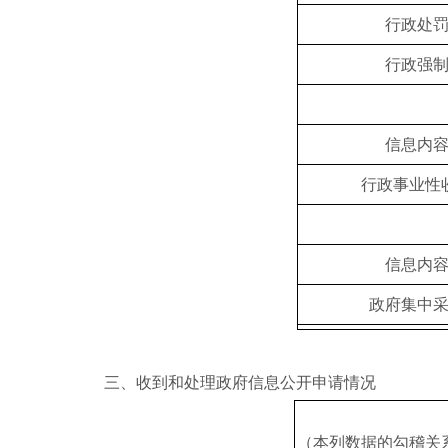
行政处
行政强
信息内
行政事业性
信息内
政府集中
三、收到和处理政府信息公开申请情况
（本列数据的勾稽关