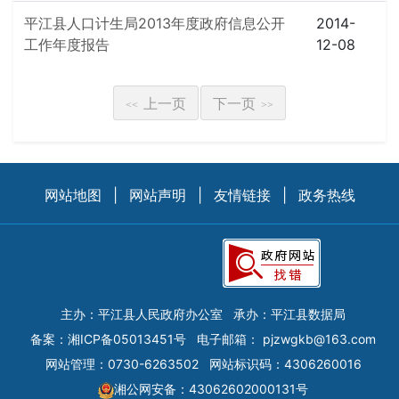
平江县人口计生局2013年度政府信息公开
2014-
工作年度报告
12-08
上一页
下一页
<<
>>
网站地图
|
网站声明
|
友情链接
|
政务热线
主办：平江县人民政府办公室
承办：平江县数据局
备案：
湘ICP备05013451号
电子邮箱：
pjzwgkb@163.com
网站管理：0730-6263502
网站标识码：4306260016
湘公网安备：43062602000131号