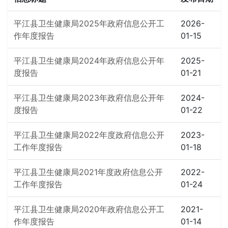
平江县卫生健康局2025年政府信息公开工
2026-
作年度报告
01-15
平江县卫生健康局2024年政府信息公开年
2025-
度报告
01-21
平江县卫生健康局2023年政府信息公开年
2024-
度报告
01-22
平江县卫生健康局2022年度政府信息公开
2023-
工作年度报告
01-18
平江县卫生健康局2021年度政府信息公开
2022-
工作年度报告
01-24
平江县卫生健康局2020年政府信息公开工
2021-
作年度报告
01-14