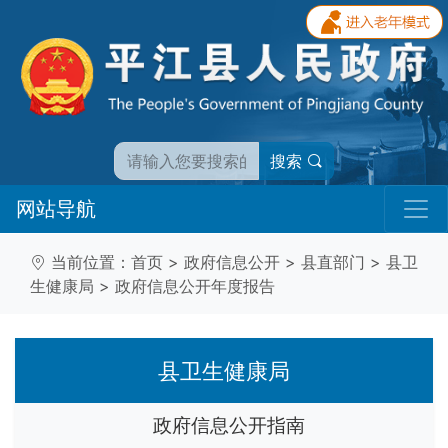
搜索
网站导航
当前位置：
首页
>
政府信息公开
>
县直部门
>
县卫
生健康局
>
政府信息公开年度报告
县卫生健康局
政府信息公开指南