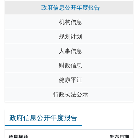
政府信息公开年度报告
机构信息
规划计划
人事信息
财政信息
健康平江
行政执法公示
政府信息公开年度报告
信息标题
发布日期