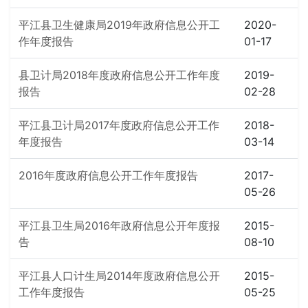
平江县卫生健康局2019年政府信息公开工
2020-
作年度报告
01-17
县卫计局2018年度政府信息公开工作年度
2019-
报告
02-28
平江县卫计局2017年度政府信息公开工作
2018-
年度报告
03-14
2016年度政府信息公开工作年度报告
2017-
05-26
平江县卫生局2016年政府信息公开年度报
2015-
告
08-10
平江县人口计生局2014年度政府信息公开
2015-
工作年度报告
05-25