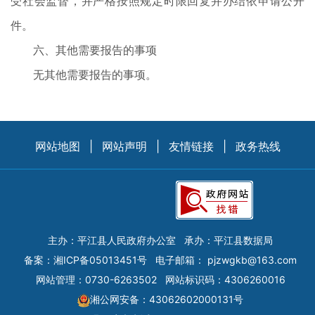
受社会监督，并严格按照规定时限回复并办结依申请公开
件。
六、其他需要报告的事项
无其他需要报告的事项。
网站地图
|
网站声明
|
友情链接
|
政务热线
主办：平江县人民政府办公室
承办：平江县数据局
备案：
湘ICP备05013451号
电子邮箱：
pjzwgkb@163.com
网站管理：0730-6263502
网站标识码：4306260016
湘公网安备：43062602000131号