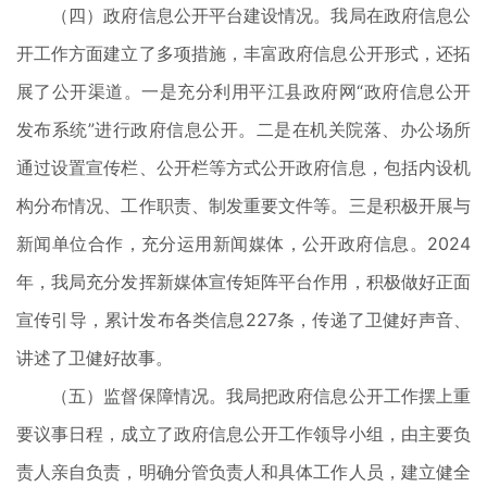
（四）政府信息公开平台建设情况。我局在政府信息公
开工作方面建立了多项措施，丰富政府信息公开形式，还拓
展了公开渠道。一是充分利用平江县政府网“政府信息公开
发布系统”进行政府信息公开。二是在机关院落、办公场所
通过设置宣传栏、公开栏等方式公开政府信息，包括内设机
构分布情况、工作职责、制发重要文件等。三是积极开展与
新闻单位合作，充分运用新闻媒体，公开政府信息。2024
年，我局充分发挥新媒体宣传矩阵平台作用，积极做好正面
宣传引导，累计发布各类信息227条，传递了卫健好声音、
讲述了卫健好故事。
（五）监督保障情况。我局把政府信息公开工作摆上重
要议事日程，成立了政府信息公开工作领导小组，由主要负
责人亲自负责，明确分管负责人和具体工作人员，建立健全