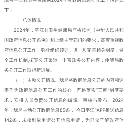
现将平江县卫生健康局2024年度政府信息公开工作报告如
下：
一、总体情况
2024年，平江县卫生健康局严格按照《中华人民共和
国政府信息公开条例》和上级主管部门的要求，高度重视政
府信息公开工作，强化组织领导，进一步完善相关制度，健
全工作机制,拓宽公开渠道，丰富政务公开内容，使我局政
务公开工作取得新进展。
（一）主动公开情况。我局将政府信息公开的内容和速
率作为政府信息公开工作的核心，严格落实“三审”制度要
求，安排人员负责公开信息的编辑、审核与发布。2024
年，我局主动公开政府信息85条，“今日平江”APP推送信息
142条，未收到依申请公开信息申请，为群众了解政府信