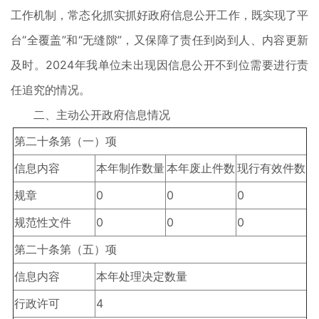
工作机制，常态化抓实抓好政府信息公开工作，既实现了平
台“全覆盖”和“无缝隙”，又保障了责任到岗到人、内容更新
及时。2024年我单位未出现因信息公开不到位需要进行责
任追究的情况。
二、主动公开政府信息情况
第二十条第（一）项
信息内容
本年制作数量
本年废止件数
现行有效件数
规章
0
0
0
规范性文件
0
0
0
第二十条第（五）项
信息内容
本年处理决定数量
行政许可
4