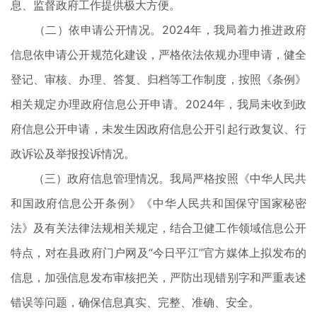
息、监督政府工作提供极大方便。
（二）依申请公开情况。2024年，我局着力推进政府
信息依申请公开规范化建设，严格依法依规办理申请，健全
登记、审核、办理、答复、归档等工作制度，按照《条例》
相关规定办理政府信息公开申请。2024年，我局未收到政
府信息公开申请，未发生因政府信息公开引起行政复议、行
政诉讼及举报投诉情况。
（三）政府信息管理情况。我局严格按照《中华人民共
和国政府信息公开条例》《中华人民共和国保守国家秘密
法》及有关法律法规相关规定，结合卫健工作领域信息公开
特点，对在县政府门户网及“今日平江”官方媒体上拟发布的
信息，加强信息发布审核把关，严防出现错别字和严重表述
错误等问题，确保信息真实、完整、准确、安全。