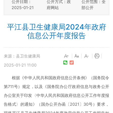
公开日期：
公开方式：政
公开范围：全
2025-01-21
府网站
部公开
平江县卫生健康局2024年政府
信息公开年度报告
来源：县卫生健康局
|
|
|
|
2025-01-21 11:00
根据《中华人民共和国政府信息公开条例》（国务院令
第711号）规定，以及《国务院办公厅政府信息与政务公开
办公室关于印发〈中华人民共和国政府信息公开工作年度报
告格式〉的通知》（国办公开办函〔2021〕30号）要求，