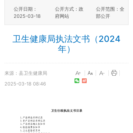
公开日期：
公开方式：政
公开范围：全
2025-03-18
府网站
部公开
卫生健康局执法文书（2024
年）
来源：县卫生健康局
|
|
|
|
2025-03-18 08:46