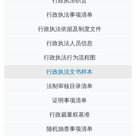
行政执法职责
行政执法事项清单
行政执法依据及制度文件
行政执法人员信息
行政执法行为流程图
行政执法文书样本
法制审核目录清单
证明事项清单
行政裁量权基准
随机抽查事项清单