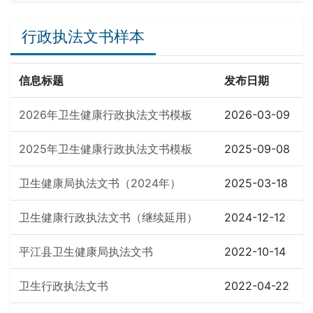
行政执法文书样本
信息标题
发布日期
2026年卫生健康行政执法文书模板
2026-03-09
2025年卫生健康行政执法文书模板
2025-09-08
卫生健康局执法文书（2024年）
2025-03-18
卫生健康行政执法文书（继续延用）
2024-12-12
平江县卫生健康局执法文书
2022-10-14
卫生行政执法文书
2022-04-22