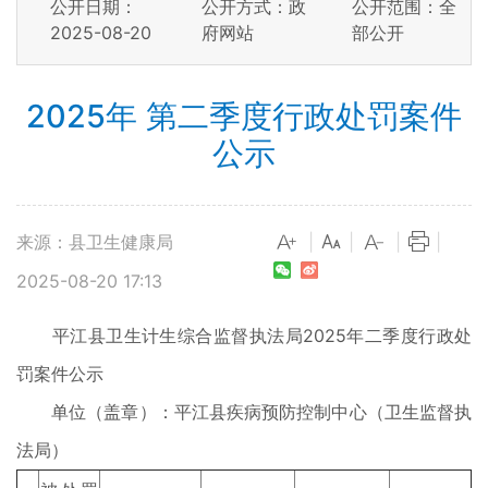
公开日期：
公开方式：政
公开范围：全
2025-08-20
府网站
部公开
2025年 第二季度行政处罚案件
公示
来源：县卫生健康局
|
|
|
|
2025-08-20 17:13
平江县卫生计生综合监督执法局2025年二季度行政处
罚案件公示
单位（盖章）：平江县疾病预防控制中心（卫生监督执
法局）