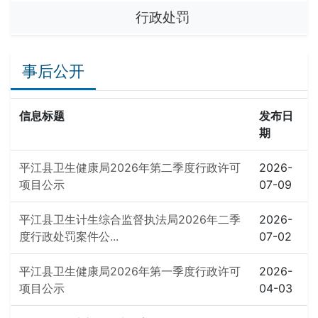
行政处罚
事后公开
信息标题
发布日
期
平江县卫生健康局2026年第二季度行政许可
2026-
项目公示
07-09
平江县卫生计生综合监督执法局2026年二季
2026-
度行政处罚案件公...
07-02
平江县卫生健康局2026年第一季度行政许可
2026-
项目公示
04-03