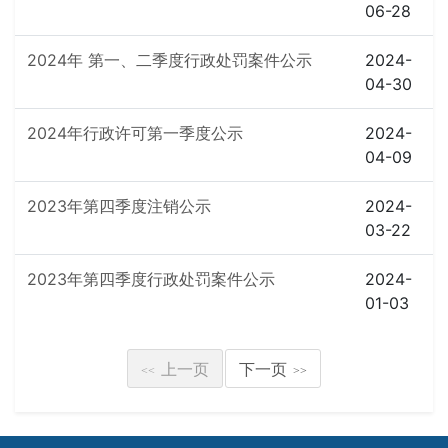
06-28
2024年 第一、二季度行政处罚案件公示
2024-
04-30
2024年行政许可第一季度公示
2024-
04-09
2023年第四季度注销公示
2024-
03-22
2023年第四季度行政处罚案件公示
2024-
01-03
上一页
下一页
<<
>>