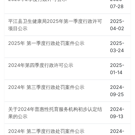
07-28
平江县卫生健康局2025年第一季度行政许可
2025-
项目公示
04-02
2025年 第一季度行政处罚案件公示
2025-
03-24
2024年第四季度行政许可公示
2025-
01-14
2024年 第三季度行政处罚案件公示
2024-
09-25
关于2024年普惠性托育服务机构初步认定结
2024-
果的公示
09-13
2024年 第二季度行政处罚案件公示
2024-