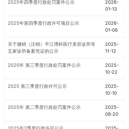
2025年四季度行政处罚案件公示
2026-
01-13
2025年第四季度行政许可项目公示
2026-
01-06
关于撤销（注销）平江博科医疗美容诊所等
2025-
五家诊所备案凭证的公示
11-12
2025年 第三季度行政处罚案件公示
2025-
10-22
2025 第三季度行政许可公示
2025-
10-10
2025年 第二季度行政处罚案件公示
2025-
08-20
2025年2季度行政许可公示
2025-