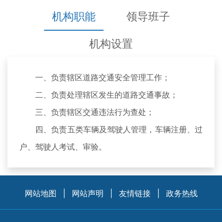
机构职能
领导班子
机构设置
一、负责辖区道路交通安全管理工作；
二、负责处理辖区发生的道路交通事故；
三、负责辖区交通违法行为查处；
四、负责五类车辆及驾驶人管理，车辆注册、过
户、驾驶人考试、审验。
网站地图
|
网站声明
|
友情链接
|
政务热线