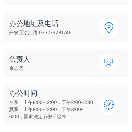
办公地址及电话
开发区沿江路 0730-6281746
负责人
余志坚
办公时间
冬季：上午8:00-12:00，下午2:00-5:30
夏季：上午8:00-12:00，下午3:00-
6:00，国家法定节假日除外