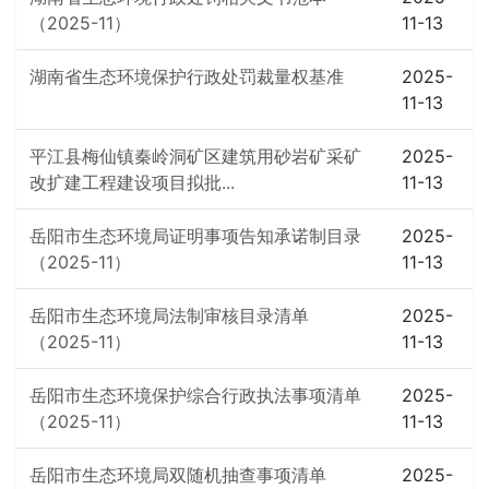
（2025-11）
11-13
湖南省生态环境保护行政处罚裁量权基准
2025-
11-13
平江县梅仙镇秦岭洞矿区建筑用砂岩矿采矿
2025-
改扩建工程建设项目拟批...
11-13
岳阳市生态环境局证明事项告知承诺制目录
2025-
（2025-11）
11-13
岳阳市生态环境局法制审核目录清单
2025-
（2025-11）
11-13
岳阳市生态环境保护综合行政执法事项清单
2025-
（2025-11）
11-13
岳阳市生态环境局双随机抽查事项清单
2025-