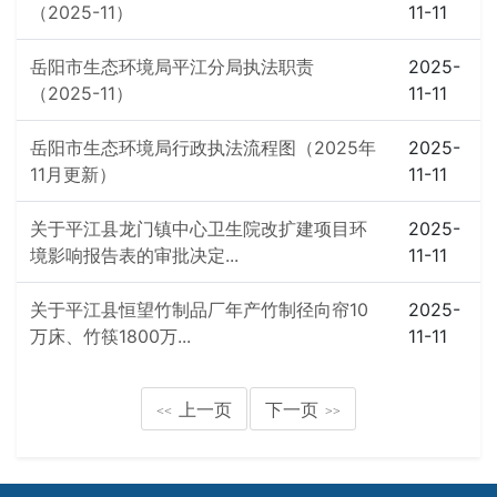
（2025-11）
11-11
岳阳市生态环境局平江分局执法职责
2025-
（2025-11）
11-11
岳阳市生态环境局行政执法流程图（2025年
2025-
11月更新）
11-11
关于平江县龙门镇中心卫生院改扩建项目环
2025-
境影响报告表的审批决定...
11-11
关于平江县恒望竹制品厂年产竹制径向帘10
2025-
万床、竹筷1800万...
11-11
上一页
下一页
<<
>>