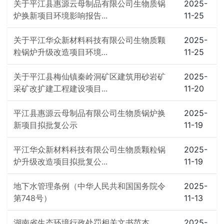
关于平江县惠源云母制品有限公司生物质锅
2025-
炉换新项目环境影响报告...
11-25
关于平江华众新材料科技有限公司生物质颗
2025-
粒锅炉升级改造项目环境...
11-25
关于平江县梅仙镇秦岭洞矿区建筑用砂岩矿
2025-
采矿改扩建工程建设项目...
11-20
平江县惠源云母制品有限公司生物质锅炉换
2025-
新项目拟批复公示
11-19
平江华众新材料科技有限公司生物质颗粒锅
2025-
炉升级改造项目拟批复公...
11-19
地下水管理条例（中华人民共和国国务院令
2025-
第748号）
11-13
湖南省生态环境行政处罚相关文书范本
2025-