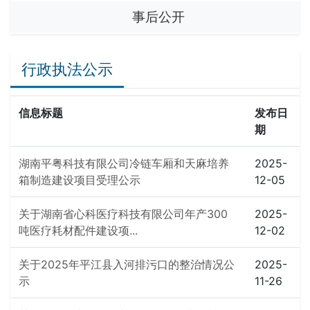
事后公开
行政执法公示
信息标题
发布日
期
湖南平粤科技有限公司冷链车厢和天麻培养
2025-
箱制造建设项目受理公示
12-05
关于湖南省心科医疗科技有限公司年产300
2025-
吨医疗耗材配件建设项...
12-02
关于2025年平江县入河排污口的整治情况公
2025-
示
11-26