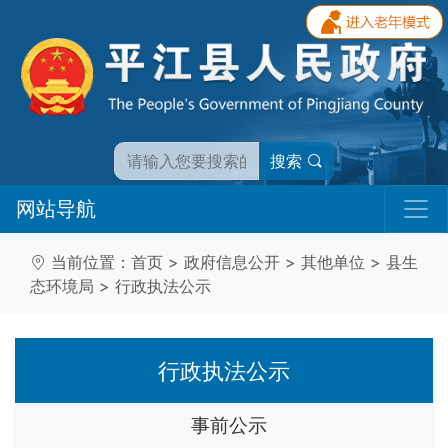
搜索
网站导航
当前位置：
首页
>
政府信息公开
>
其他单位
>
县生
态环境局
>
行政执法公示
行政执法公示
事前公示