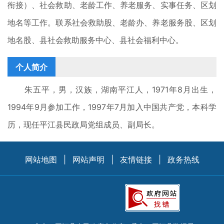
衔接）、社会救助、老龄工作、养老服务、实事任务、区划
地名等工作。联系社会救助股、老龄办、养老服务股、区划
地名股、县社会救助服务中心、县社会福利中心。
个人简介
朱五平，男，汉族，湖南平江人，1971年8月出生，
1994年9月参加工作，1997年7月加入中国共产党，本科学
历，现任平江县民政局党组成员、副局长。
网站地图
|
网站声明
|
友情链接
|
政务热线