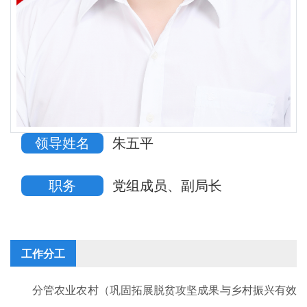
领导姓名
朱五平
职务
党组成员、副局长
工作分工
分管农业农村（巩固拓展脱贫攻坚成果与乡村振兴有效