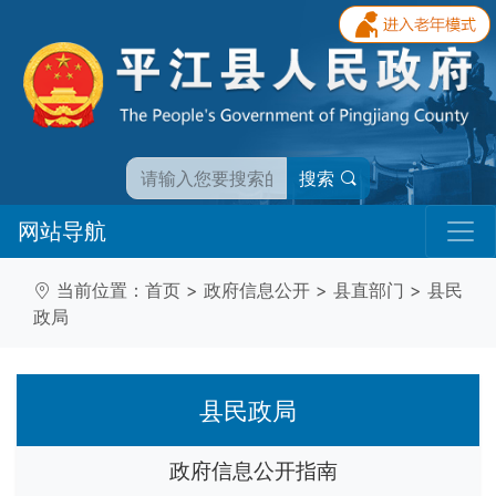
搜索
网站导航
当前位置：
首页
>
政府信息公开
>
县直部门
>
县民
政局
县民政局
政府信息公开指南