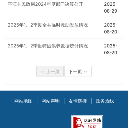
平江县民政局2024年度部门决算公开
2025-
08-29
2025年1、2季度全县临时救助发放情况
2025-
08-20
2025年1、2季度特困供养数据统计情况
2025-
08-20
上一页
下一页
<<
>>
网站地图
|
网站声明
|
友情链接
|
政务热线