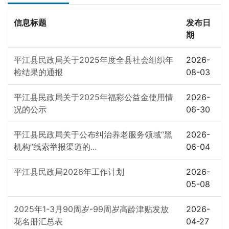
信息标题
发布日
期
平江县民政局关于2025年度全县社会组织年
2026-
检结果的通报
08-03
平江县民政局关于2025年福彩公益金使用情
2026-
况的公示
06-30
平江县民政局关于公布纠治养老服务领域“黑
2026-
机构”线索举报渠道的...
06-04
平江县民政局2026年工作计划
2026-
05-08
2025年1-3月90周岁-99周岁高龄津贴发放
2026-
花名册汇总表
04-27