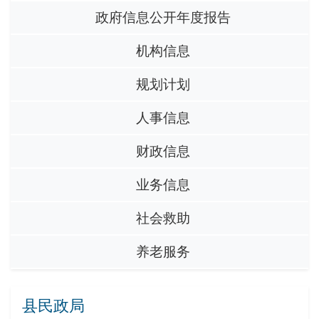
政府信息公开年度报告
机构信息
规划计划
人事信息
财政信息
业务信息
社会救助
养老服务
县民政局