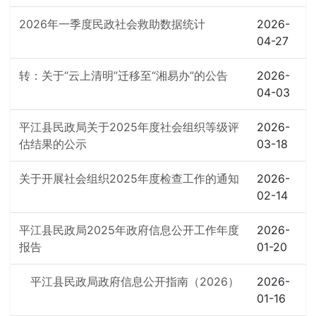
2026年一季度民政社会救助数据统计
2026-
04-27
转：关于“云上清明”迁移至“湘易办”的公告
2026-
04-03
平江县民政局关于2025年度社会组织等级评
2026-
估结果的公示
03-18
关于开展社会组织2025年度检查工作的通知
2026-
02-14
平江县民政局2025年政府信息公开工作年度
2026-
报告
01-20
平江县民政局政府信息公开指南（2026）
2026-
01-16