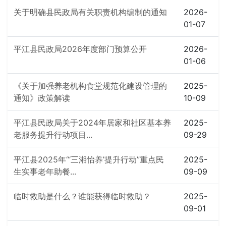
关于明确县民政局有关职责机构编制的通知
2026-
01-07
平江县民政局2026年度部门预算公开
2026-
01-06
《关于加强养老机构食堂规范化建设管理的
2025-
通知》政策解读
10-09
平江县民政局关于2024年居家和社区基本养
2025-
老服务提升行动项目...
09-29
平江县2025年“‘三湘怡养’提升行动”重点民
2025-
生实事老年助餐...
09-09
临时救助是什么？谁能获得临时救助？
2025-
09-01