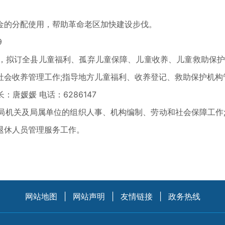
的分配使用，帮助革命老区加快建设步伐。
9
拟订全县儿童福利、孤弃儿童保障、儿童收养、儿童救助保护政
社会收养管理工作;指导地方儿童福利、收养登记、救助保护机构
唐媛媛 电话：6286147
关及局属单位的组织人事、机构编制、劳动和社会保障工作;
退休人员管理服务工作。
网站地图
|
网站声明
|
友情链接
|
政务热线