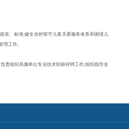
策、标准;健全农村留守儿童关爱服务体系和困境儿
管理工作。
负责组织局属单位专业技术职称评聘工作;组织指导全