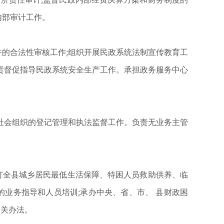
内部审计工作。
的合法性审核工作;组织开展民政系统法制宣传教育工
负责督促指导民政系统安全生产工作。承担政务服务中心
会组织的登记管理和执法监督工作。负责无业务主管
订全县城乡居民最低生活保障、特困人员救助供养、临
的业务指导和人员培训;承办中央、省、市、 县财政困
相关办法。