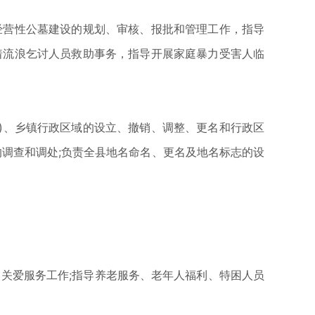
营性公墓建设的规划、审核、报批和管理工作，指导
着流浪乞讨人员救助事务，指导开展家庭暴力受害人临
)、乡镇行政区域的设立、撤销、调整、更名和行政区
的调查和调处;负责全县地名命名、更名及地名标志的设
关爱服务工作;指导养老服务、老年人福利、特困人员