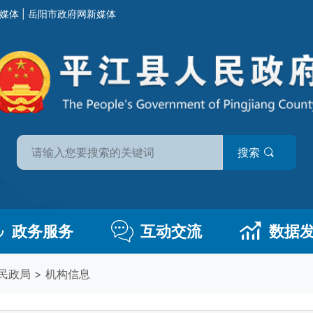
媒体
|
岳阳市政府网新媒体
搜索
政务服务
互动交流
数据
民政局
>
机构信息