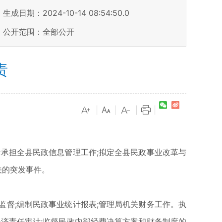
生成日期：2024-10-14 08:54:50.0
公开范围：全部公开
责
|
|
|
|
承担全县民政信息管理工作;拟定全县民政事业改革与
关的突发事件。
督;编制民政事业统计报表;管理局机关财务工作。执
济责任审计;监督民政内部经费决算方案和财务制度的