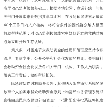
省厅动态监测预警基础上，根据本地实际，查漏补缺，与相
关部门开展常态化数据共享或比对，在收到预警线索后最多
40个工作日内入户核实，将符合条件的困难群众纳入相应
救助帮扶范围；对动态监测预警线索中疑似死亡的救助对象
必须立即开展生存认证。
第八条 对困难群众救助资金的使用和管理应坚持专账
管理、专款专用、公开公平和社会化发放的原则。要明确社
会救助资金社会化发放各相关部门、机构、工作人员职责，
落实工作责任，做好审核把关。
除急难型临时救助资金外，其他纳入阳光审批系统的发
放至个人的困难群众救助资金原则上均需经业务管理系统或
直接由惠民惠农财政补贴资金“一卡通”阳光审批系统将拟发