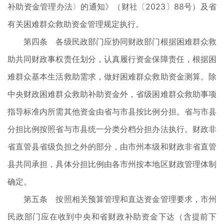
补助资金管理办法〉的通知》（财社〔2023〕88号）及省
有关困难群众救助资金管理规定执行。
第四条 各级民政部门应协同财政部门根据困难群众救
助共同财政事权责任划分，认真履行资金保障责任，根据困
难群众基本生活救助需求，做好困难群众救助资金测算。除
中央财政困难群众救助补助资金外，省级困难群众救助事项
指导标准内所需其他资金由省与市县按比例分担。省与市县
分担比例按照省与市县统一分类分档分担办法执行。财政非
省直管县省级负担之外的部分，由市州本级和财政非省直管
县共同承担，具体分担比例由各市州按本地区财政管理体制
确定。
第五条 按照相关预算管理和直达资金管理要求，市州
民政部门应在收到中央和省财政补助资金下达（含提前下