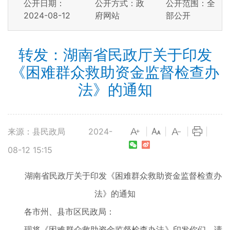
公开日期：
公开方式：政
公开范围：全
2024-08-12
府网站
部公开
转发：湖南省民政厅关于印发
《困难群众救助资金监督检查办
法》的通知
来源：县民政局
2024-
|
|
|
|
08-12 15:15
湖南省民政厅关于印发
《困难群众救助资金监督检查办
法》的通知
各市州、县市区民政局：
现将《困难群众救助资金监督检查办法》印发你们，请