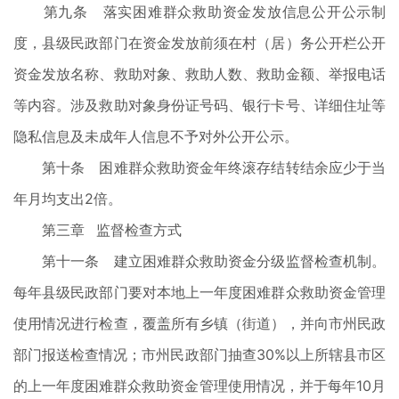
第九条 落实困难群众救助资金发放信息公开公示制
度，县级民政部门在资金发放前须在村（居）务公开栏公开
资金发放名称、救助对象、救助人数、救助金额、举报电话
等内容。涉及救助对象身份证号码、银行卡号、详细住址等
隐私信息及未成年人信息不予对外公开公示。
第十条 困难群众救助资金年终滚存结转结余应少于当
年月均支出2倍。
第三章 监督检查方式
第十一条 建立困难群众救助资金分级监督检查机制。
每年县级民政部门要对本地上一年度困难群众救助资金管理
使用情况进行检查，覆盖所有乡镇（街道），并向市州民政
部门报送检查情况；市州民政部门抽查30%以上所辖县市区
的上一年度困难群众救助资金管理使用情况，并于每年10月