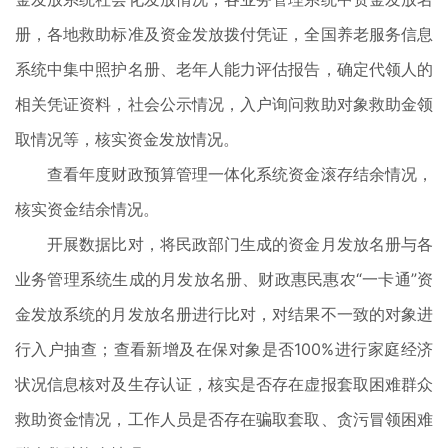
册，各地救助标准及资金发放拨付凭证，全国养老服务信息
系统中集中照护名册、老年人能力评估报告，确定代领人的
相关凭证资料，社会公示情况，入户询问救助对象救助金领
取情况等，核实资金发放情况。
查看年度财政预算管理一体化系统资金滚存结余情况，
核实资金结余情况。
开展数据比对，将民政部门生成的资金月发放名册与各
业务管理系统生成的月发放名册、财政惠民惠农“一卡通”资
金发放系统的月发放名册进行比对，对结果不一致的对象进
行入户抽查；查看新增及在保对象是否100%进行家庭经济
状况信息核对及生存认证，核实是否存在虚报套取困难群众
救助资金情况，工作人员是否存在骗取套取、贪污冒领困难