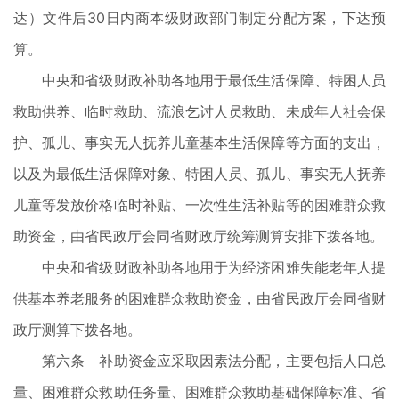
达）文件后30日内商本级财政部门制定分配方案，下达预
算。
中央和省级财政补助各地用于最低生活保障、特困人员
救助供养、临时救助、流浪乞讨人员救助、未成年人社会保
护、孤儿、事实无人抚养儿童基本生活保障等方面的支出，
以及为最低生活保障对象、特困人员、孤儿、事实无人抚养
儿童等发放价格临时补贴、一次性生活补贴等的困难群众救
助资金，由省民政厅会同省财政厅统筹测算安排下拨各地。
中央和省级财政补助各地用于为经济困难失能老年人提
供基本养老服务的困难群众救助资金，由省民政厅会同省财
政厅测算下拨各地。
第六条 补助资金应采取因素法分配，主要包括人口总
量、困难群众救助任务量、困难群众救助基础保障标准、省