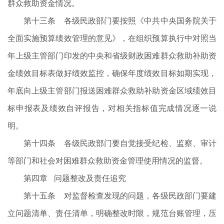
群众救助资金情况。
第十三条 各级民政部门要按照《中共中央国务院关于
全面实施预算绩效管理的意见》，在组织预算执行中对照当
年上级主管部门印发的中央和省级财政困难群众救助补助资
金绩效目标表做好绩效监控，确保年度绩效目标如期实现，
年底向上级主管部门报送困难群众救助补助资金区域绩效目
标申报表及绩效自评报告，对相关指标值完成情况逐一说
明。
第十四条 各级民政部门要自觉接受纪检、监察、审计
等部门和社会对困难群众救助资金管理使用情况的监督。
第四章 问题整改及责任追究
第十五条 对监督检查发现的问题，各级民政部门要建
立问题清单、责任清单，明确整改时限，规范台账管理，压