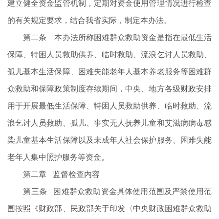
建立健全资金监管机制，定期对资金使用管理情况进行检查
的有关规定要求，结合我省实际，制定本办法。
第二条 本办法所称困难群众救助资金是指在最低生活
保障、特困人员救助供养、临时救助、流浪乞讨人员救助、
孤儿基本生活保障、困难失能老年人基本养老服务等困难群
众救助和保障政策制度存续期间，中央、地方各级财政安排
用于开展最低生活保障、特困人员救助供养、临时救助、流
浪乞讨人员救助、孤儿、事实无人抚养儿童和艾滋病病毒感
染儿童基本生活保障以及未成年人社会保护服务、困难失能
老年人集中照护服务等资金。
第二章 监督检查内容
第三条 困难群众救助资金具体使用范围及严禁使用范
围按照《财政部、民政部关于印发〈中央财政困难群众救助