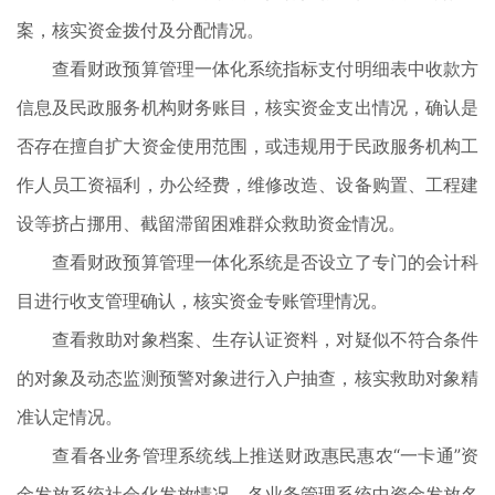
案，核实资金拨付及分配情况。
查看财政预算管理一体化系统指标支付明细表中收款方
信息及民政服务机构财务账目，核实资金支出情况，确认是
否存在擅自扩大资金使用范围，或违规用于民政服务机构工
作人员工资福利，办公经费，维修改造、设备购置、工程建
设等挤占挪用、截留滞留困难群众救助资金情况。
查看财政预算管理一体化系统是否设立了专门的会计科
目进行收支管理确认，核实资金专账管理情况。
查看救助对象档案、生存认证资料，对疑似不符合条件
的对象及动态监测预警对象进行入户抽查，核实救助对象精
准认定情况。
查看各业务管理系统线上推送财政惠民惠农“一卡通”资
金发放系统社会化发放情况，各业务管理系统中资金发放名