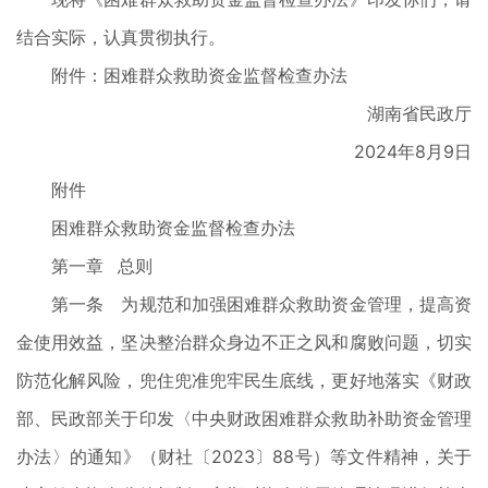
结合实际，认真贯彻执行。
附件：困难群众救助资金监督检查办法
湖南省民政厅
2024年8月9日
附件
困难群众救助资金监督检查办法
第一章 总则
第一条 为规范和加强困难群众救助资金管理，提高资
金使用效益，坚决整治群众身边不正之风和腐败问题，切实
防范化解风险，兜住兜准兜牢民生底线，更好地落实《财政
部、民政部关于印发〈中央财政困难群众救助补助资金管理
办法〉的通知》（财社〔2023〕88号）等文件精神，关于