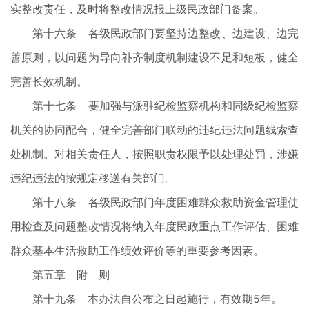
实整改责任，及时将整改情况报上级民政部门备案。
第十六条 各级民政部门要坚持边整改、边建设、边完
善原则，以问题为导向补齐制度机制建设不足和短板，健全
完善长效机制。
第十七条 要加强与派驻纪检监察机构和同级纪检监察
机关的协同配合，健全完善部门联动的违纪违法问题线索查
处机制。对相关责任人，按照职责权限予以处理处罚，涉嫌
违纪违法的按规定移送有关部门。
第十八条 各级民政部门年度困难群众救助资金管理使
用检查及问题整改情况将纳入年度民政重点工作评估、困难
群众基本生活救助工作绩效评价等的重要参考因素。
第五章 附 则
第十九条 本办法自公布之日起施行，有效期5年。