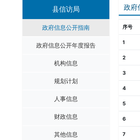
政府
县信访局
政府信息公开指南
序号
1
政府信息公开年度报告
2
机构信息
3
规划计划
4
人事信息
5
财政信息
6
其他信息
7