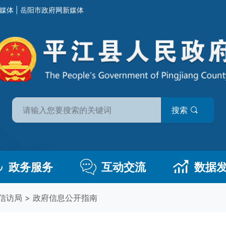
媒体
|
岳阳市政府网新媒体
搜索
政务服务
互动交流
数据
信访局
>
政府信息公开指南