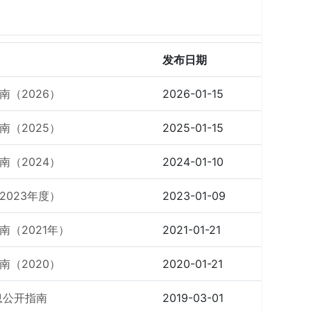
发布日期
（2026）
2026-01-15
（2025）
2025-01-15
（2024）
2024-01-10
023年度）
2023-01-09
（2021年）
2021-01-21
（2020）
2020-01-21
息公开指南
2019-03-01