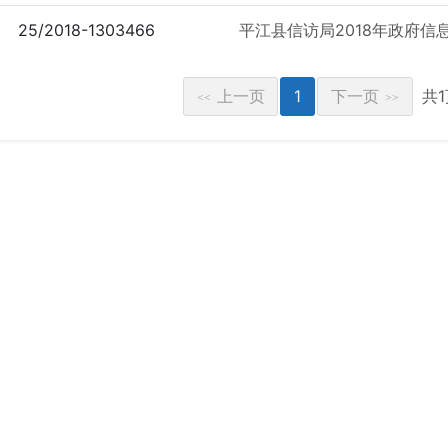
25/2018-1303466
平江县信访局2018年政府信
上一页
1
下一页
共
<<
>>