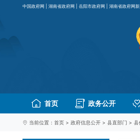
中国政府网
|
湖南省政府网
|
岳阳市政府网
|
湖南省政府网新
首页
政务公开
当前位置：
首页
>
政府信息公开
>
县直部门
>
县