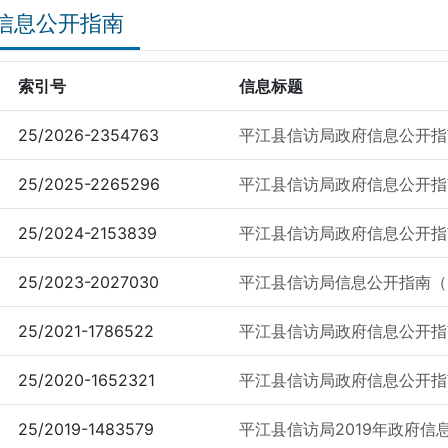
信息公开指南
索引号
信息标题
25/2026-2354763
平江县信访局政府信息公开指南
25/2025-2265296
平江县信访局政府信息公开指南
25/2024-2153839
平江县信访局政府信息公开指南
25/2023-2027030
平江县信访局信息公开指南（2
25/2021-1786522
平江县信访局政府信息公开指南
25/2020-1652321
平江县信访局政府信息公开指南
25/2019-1483579
平江县信访局2019年政府信