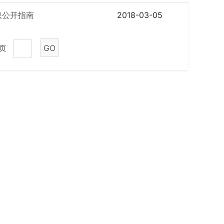
息公开指南
2018-03-05
1页
GO