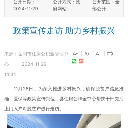
公开日期：
公开方式：政
公开范围：全
2024-11-29
府网站
部公开
政策宣传走访 助力乡村振兴
来源：岳阳市住房公积金管理中
|
|
|
|
心
2024-11-29
14:34
11月28日，为深入推进乡村振兴，确保脱贫户信息准
确、医保等政策宣传到位，县住房公积金中心帮扶干部先后
上门入户对脱贫户进行走访。