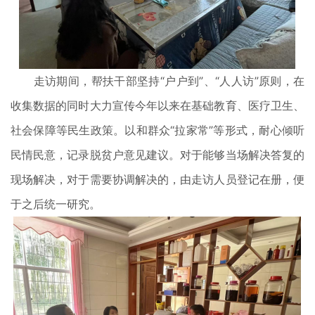
走访期间，帮扶干部坚持“户户到”、“人人访”原则，在
收集数据的同时大力宣传今年以来在基础教育、医疗卫生、
社会保障等民生政策。以和群众“拉家常”等形式，耐心倾听
民情民意，记录脱贫户意见建议。对于能够当场解决答复的
现场解决，对于需要协调解决的，由走访人员登记在册，便
于之后统一研究。