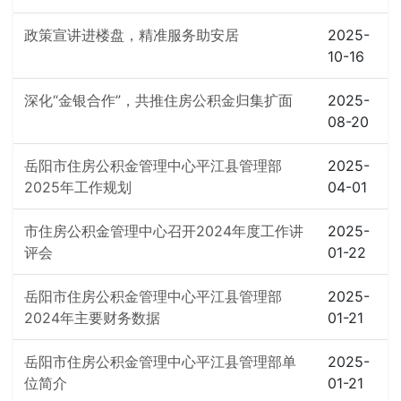
政策宣讲进楼盘，精准服务助安居
2025-
10-16
深化“金银合作”，共推住房公积金归集扩面
2025-
08-20
岳阳市住房公积金管理中心平江县管理部
2025-
2025年工作规划
04-01
市住房公积金管理中心召开2024年度工作讲
2025-
评会
01-22
岳阳市住房公积金管理中心平江县管理部
2025-
2024年主要财务数据
01-21
岳阳市住房公积金管理中心平江县管理部单
2025-
位简介
01-21