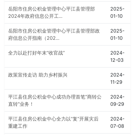
岳阳市住房公积金管理中心平江县管理部
2025-
2024年政府信息公开工...
01-10
岳阳市住房公积金管理中心平江县管理部政
2025-
府信息公开指南（202...
01-10
全力以赴打好年末“收官战”
2024-
12-03
政策宣传走访 助力乡村振兴
2024-
11-29
平江县住房公积金中心成功办理首笔“商转公
2024-
直转”业务！
09-29
平江县住房公积金中心全力以“复”开展灾后
2024-
重建工作
07-08