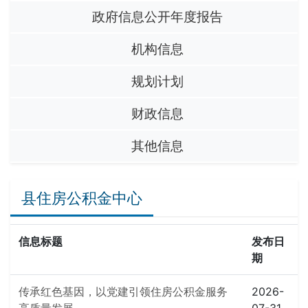
政府信息公开年度报告
机构信息
规划计划
财政信息
其他信息
县住房公积金中心
信息标题
发布日
期
传承红色基因，以党建引领住房公积金服务
2026-