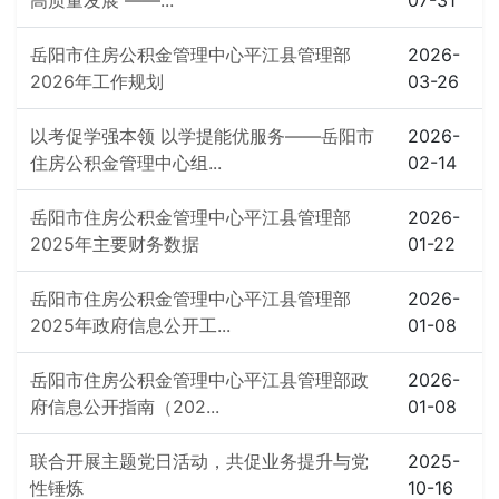
高质量发展 ——...
07-31
岳阳市住房公积金管理中心平江县管理部
2026-
2026年工作规划
03-26
以考促学强本领 以学提能优服务——岳阳市
2026-
住房公积金管理中心组...
02-14
岳阳市住房公积金管理中心平江县管理部
2026-
2025年主要财务数据
01-22
岳阳市住房公积金管理中心平江县管理部
2026-
2025年政府信息公开工...
01-08
岳阳市住房公积金管理中心平江县管理部政
2026-
府信息公开指南（202...
01-08
联合开展主题党日活动，共促业务提升与党
2025-
性锤炼
10-16