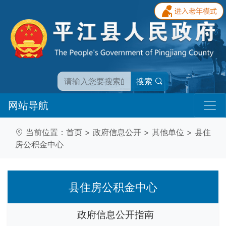
搜索
网站导航
当前位置：
首页
>
政府信息公开
>
其他单位
>
县住
房公积金中心
县住房公积金中心
政府信息公开指南