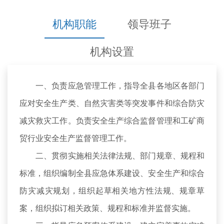
机构职能
领导班子
机构设置
一、负责应急管理工作，指导全县各地区各部门
应对安全生产类、自然灾害类等突发事件和综合防灾
减灾救灾工作。负责安全生产综合监督管理和工矿商
贸行业安全生产监督管理工作。
二、贯彻实施相关法律法规、部门规章、规程和
标准，组织编制全县应急体系建设、安全生产和综合
防灾减灾规划，组织起草相关地方性法规、规章草
案，组织拟订相关政策、规程和标准并监督实施。