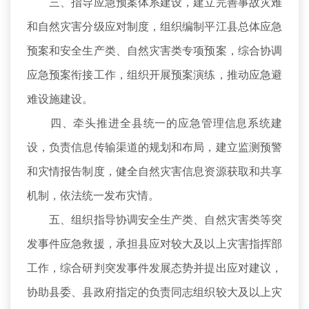
三、指导应急预案体系建设，建立完善事故灾难
和自然灾害分级应对制度，组织编制平江县总体应急
预案和安全生产类、自然灾害类专项预案，综合协调
应急预案衔接工作，组织开展预案演练，推动应急避
难设施建设。
四、牵头推进全县统一的应急管理信息系统建
设，负责信息传输渠道的规划和布局，建立监测预警
和灾情报告制度，健全自然灾害信息资源获取和共享
机制，依法统一发布灾情。
五、组织指导协调安全生产类、自然灾害类等突
发事件应急救援，承担县应对较大及以上灾害指挥部
工作，综合研判突发事件发展态势并提出应对建议，
协助县委、县政府指定的负责同志组织较大及以上灾