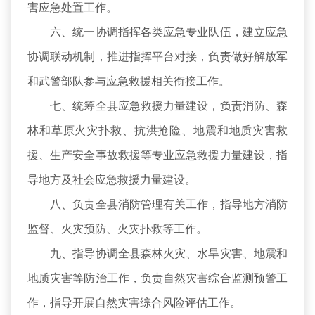
害应急处置工作。
六、统一协调指挥各类应急专业队伍，建立应急
协调联动机制，推进指挥平台对接，负责做好解放军
和武警部队参与应急救援相关衔接工作。
七、统筹全县应急救援力量建设，负责消防、森
林和草原火灾扑救、抗洪抢险、地震和地质灾害救
援、生产安全事故救援等专业应急救援力量建设，指
导地方及社会应急救援力量建设。
八、负责全县消防管理有关工作，指导地方消防
监督、火灾预防、火灾扑救等工作。
九、指导协调全县森林火灾、水旱灾害、地震和
地质灾害等防治工作，负责自然灾害综合监测预警工
作，指导开展自然灾害综合风险评估工作。