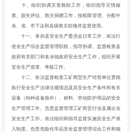
十、组织协调灾害救助工作，组织指导灾情核
查、损失评估、救灾捐赠工作，按权限管理、分配中
央、省、市下达和县级救灾款物并监督使用。
十一、承担县安全生产委员会日常工作，依法行
使全生产综合监督管理职权，指导协调、监督检查县
政府有关部门和各乡镇政府安全生产工作，组织开展
安全生产巡查、考核工作。
十二、依法监督检查工矿商贸生产经营单位贯彻
执行安全生产法律法规情况及其安全生产条件和有关
设备（特种设备除外）、材料、劳动防护用品的安全
生产管理工作。负责监督管理工矿商贸行业县属企业
安全生产工作。依法组织和指导监督实施安全生产准
入制度。负责危险化学品安全监督管理综合工作和烟