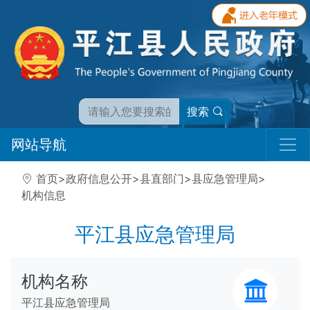
搜索
网站导航
首页
>
政府信息公开
>
县直部门
>
县应急管理局
>
机构信息
平江县应急管理局
机构名称
平江县应急管理局