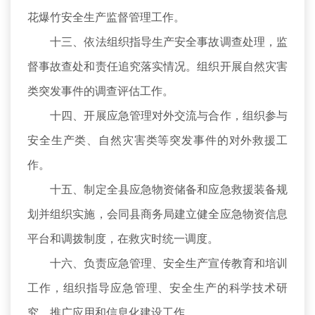
花爆竹安全生产监督管理工作。
十三、依法组织指导生产安全事故调查处理，监
督事故查处和责任追究落实情况。组织开展自然灾害
类突发事件的调查评估工作。
十四、开展应急管理对外交流与合作，组织参与
安全生产类、自然灾害类等突发事件的对外救援工
作。
十五、制定全县应急物资储备和应急救援装备规
划并组织实施，会同县商务局建立健全应急物资信息
平台和调拨制度，在救灾时统一调度。
十六、负责应急管理、安全生产宣传教育和培训
工作，组织指导应急管理、安全生产的科学技术研
究、推广应用和信息化建设工作。