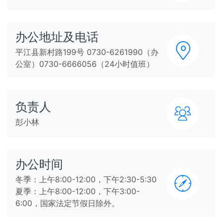
办公地址及电话
平江县新村路199号 0730-6261990（办
公室）0730-6666056（24小时值班）
负责人
彭小林
办公时间
冬季：上午8:00-12:00，下午2:30-5:30
夏季：上午8:00-12:00，下午3:00-
6:00，国家法定节假日除外。