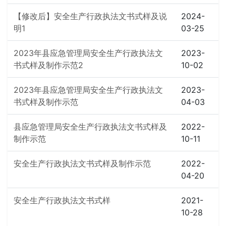
【修改后】安全生产行政执法文书式样及说
2024-
明1
03-25
2023年县应急管理局安全生产行政执法文
2023-
书式样及制作示范2
10-02
2023年县应急管理局安全生产行政执法文
2023-
书式样及制作示范
04-03
县应急管理局安全生产行政执法文书式样及
2022-
制作示范
10-11
安全生产行政执法文书式样及制作示范
2022-
04-20
安全生产行政执法文书式样
2021-
10-28