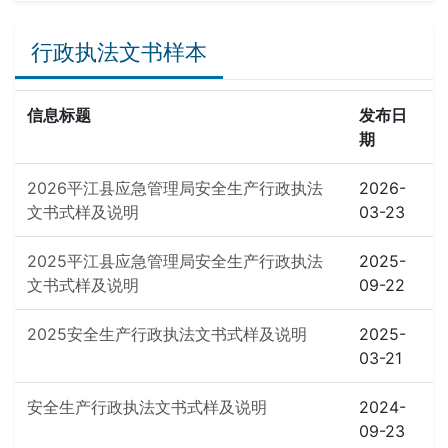
行政执法文书样本
信息标题
发布日
期
2026平江县应急管理局安全生产行政执法
2026-
文书式样及说明
03-23
2025平江县应急管理局安全生产行政执法
2025-
文书式样及说明
09-22
2025安全生产行政执法文书式样及说明
2025-
03-21
安全生产行政执法文书式样及说明
2024-
09-23