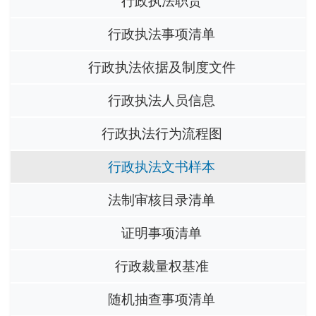
行政执法职责
行政执法事项清单
行政执法依据及制度文件
行政执法人员信息
行政执法行为流程图
行政执法文书样本
法制审核目录清单
证明事项清单
行政裁量权基准
随机抽查事项清单