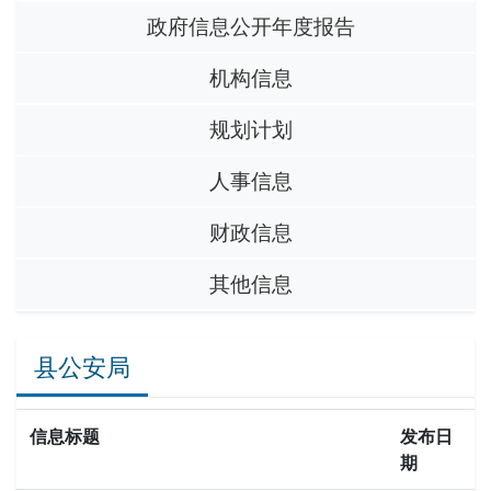
政府信息公开年度报告
机构信息
规划计划
人事信息
财政信息
其他信息
县公安局
信息标题
发布日
期