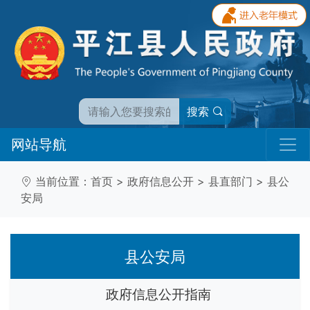
搜索
网站导航
当前位置：
首页
>
政府信息公开
>
县直部门
>
县公
安局
县公安局
政府信息公开指南