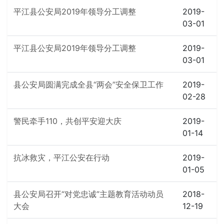
平江县公安局2019年领导分工调整
2019-
03-01
平江县公安局2019年领导分工调整
2019-
03-01
县公安局圆满完成全县“两会”安全保卫工作
2019-
02-28
警民牵手110，共创平安迎大庆
2019-
01-14
抗冰救灾，平江公安在行动
2019-
01-05
县公安局召开“对党忠诚”主题教育活动动员
2018-
大会
12-19