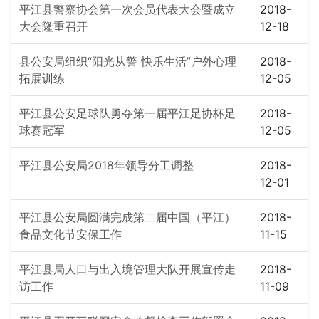
平江县警察协会第一次会员代表大会暨成立
2018-
大会隆重召开
12-18
县公安局组织“阳光从警 快乐生活”户外心理
2018-
拓展训练
12-05
平江县公安足球队勇夺第一届平江足协杯足
2018-
球赛冠军
12-05
平江县公安局2018年领导分工调整
2018-
12-01
平江县公安局圆满完成第二届中国（平江）
2018-
食品文化节安保工作
11-15
平江县局人口与出入境管理大队开展宣传走
2018-
访工作
11-09