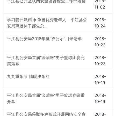
平江县召开互联网安全监督检查工作部署会
2018-
11-02
学习姜开斌精神 争当优秀老年人—平江县公
2018-
安局离退休干部党总...
10-24
平江县公安局2018年度“双公示”目录清单
2018-
10-23
平江县公安局首届“金盾杯”男子篮球比赛完
2018-
美落幕
10-23
九九重阳节 情暖夕阳红
2018-
10-19
平江县公安局首届“金盾杯”男子篮球赛隆重
2018-
开幕
10-19
平江县公安局采取多种形式开展网络安全宣
2018-