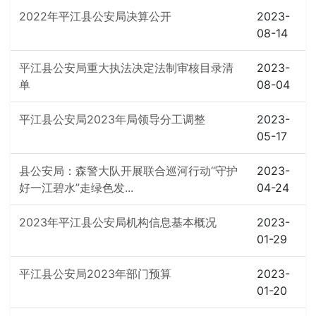
2022年平江县公安局决算公开
2023-
08-14
平江县公安局重大执法决定法制审核目录清
2023-
单
08-04
平江县公安局2023年局领导分工调整
2023-
05-17
县公安局：森警大队开展联合巡河行动“守护
2023-
好一江碧水”走绿色发...
04-24
2023年平江县公安局机构信息基本概况
2023-
01-29
平江县公安局2023年部门预算
2023-
01-20