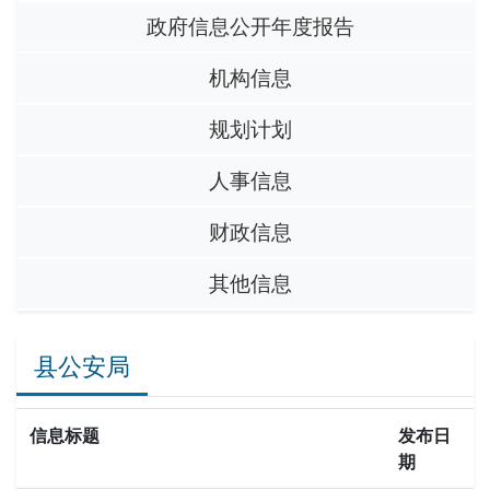
政府信息公开年度报告
机构信息
规划计划
人事信息
财政信息
其他信息
县公安局
信息标题
发布日
期