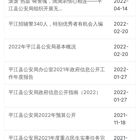
滚滚“热血”铸警魂，滴滴浓情心相连——平
2022-
江县公安局组织开展无...
04-14
平江招辅警340人，特别优秀者有机会入编
2022-
02-20
2022年平江县公安局基本概况
2022-
02-20
平江县公安局办公室2021年政府信息公开工
2022-
作年度报告
01-27
平江县公安局政府信息公开指南（2022）
2022-
01-27
平江县公安局2022年预算公开
2021-
11-18
平江县公安局2021年度重点民生实事任务完
2021-