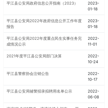
平江县公安局政府信息公开指南（2023）
2023-
01-18
平江县公安局2022年政府信息公开工作年度
2023-
报告
01-18
平江县公安局2022年度重点民生实事任务完
2022-
成情况公示
11-01
2021年度平江县公安局部门决算
2022-
10-24
平江县警察协会注销公告
2022-
10-17
平江县公安局辅警招录拟聘用名单公示
2022-
06-08