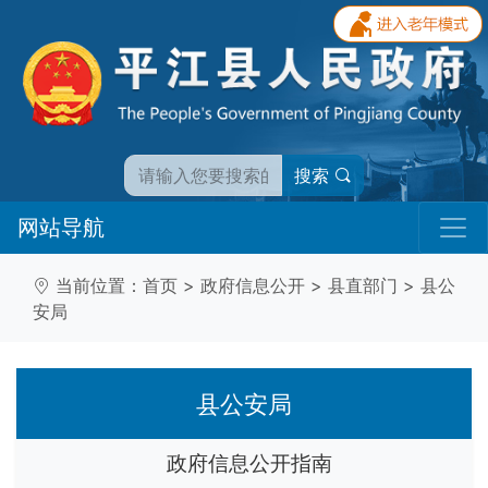
搜索
网站导航
当前位置：
首页
>
政府信息公开
>
县直部门
>
县公
安局
县公安局
政府信息公开指南