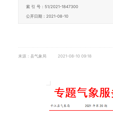
索 引 号：51/2021-1847300
公开日期：2021-08-10
来源：县气象局
2021-08-10 09:18