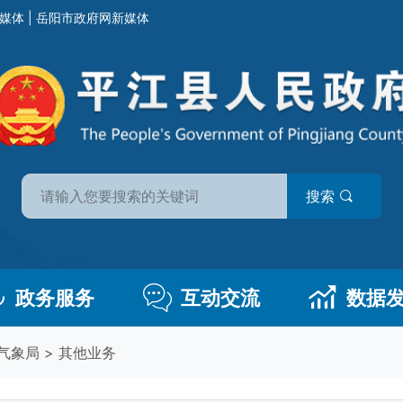
媒体
|
岳阳市政府网新媒体
搜索
政务服务
互动交流
数据
气象局
>
其他业务