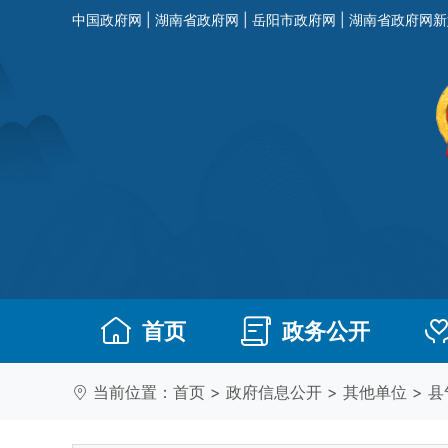
中国政府网
|
湖南省政府网
|
岳阳市政府网
|
湖南省政府网新
首页
政务公开
当前位置：
首页
>
政府信息公开
>
其他单位
>
县