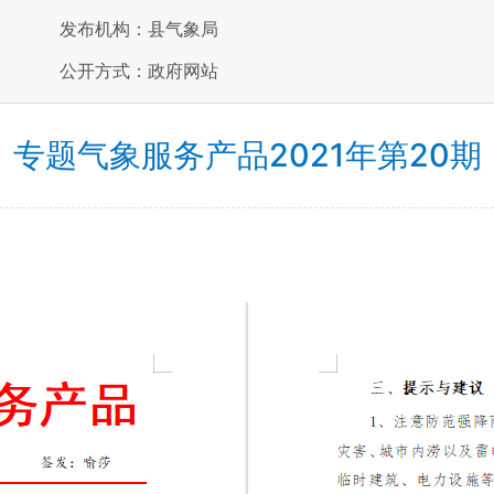
发布机构：县气象局
公开方式：政府网站
专题气象服务产品2021年第20期